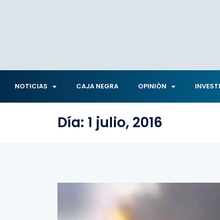
NOTICIAS
CAJA NEGRA
OPINIÓN
INVEST
Día:
1 julio, 2016