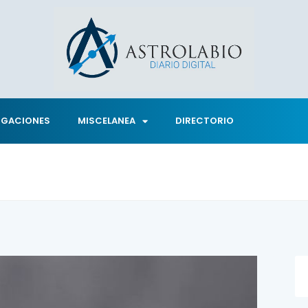
IGACIONES
MISCELANEA
DIRECTORIO