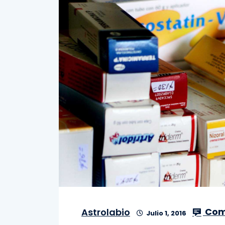
Com
Astrolabio
Julio 1, 2016