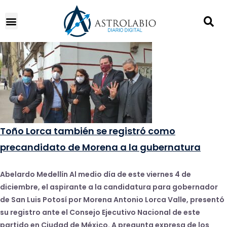
Toño Lorca también se registró como
precandidato de Morena a la gubernatura
Abelardo Medellín Al medio día de este viernes 4 de
diciembre, el aspirante a la candidatura para gobernador
de San Luis Potosí por Morena Antonio Lorca Valle, presentó
su registro ante el Consejo Ejecutivo Nacional de este
partido en Ciudad de México. A pregunta expresa de los