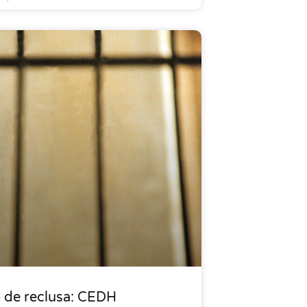
o de reclusa: CEDH