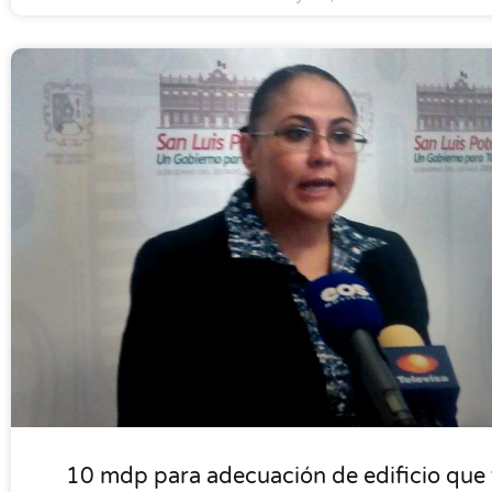
LOCALES
10 mdp para adecuación de edificio que 