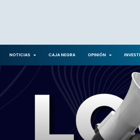
NOTICIAS
CAJA NEGRA
OPINIÓN
INVEST