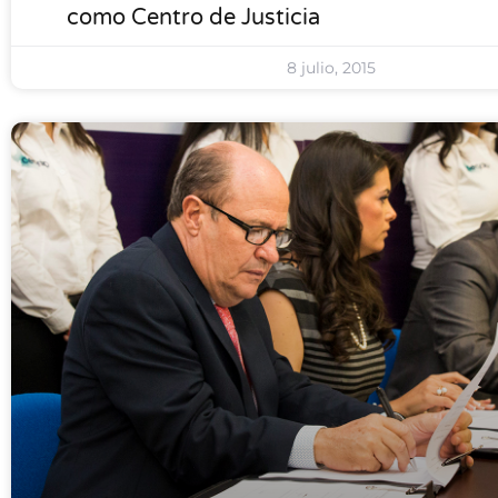
como Centro de Justicia
8 julio, 2015
LOCALES