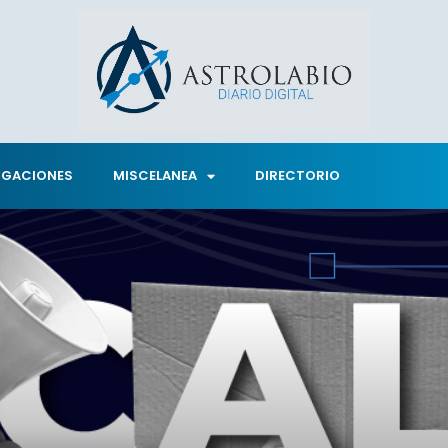
IGACIONES
MISCELANEA
DIRECTORIO