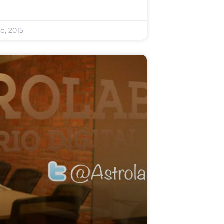
io, 2015