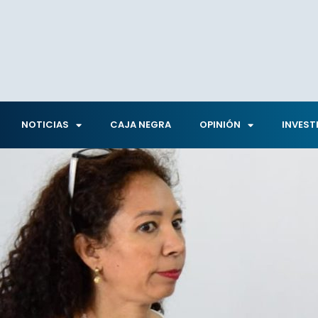
NOTICIAS
CAJA NEGRA
OPINIÓN
INVEST