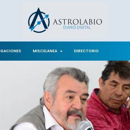
IGACIONES
MISCELANEA
DIRECTORIO