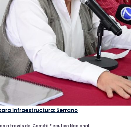
ara infraestructura: Serrano
ron a través del Comité Ejecutivo Nacional.