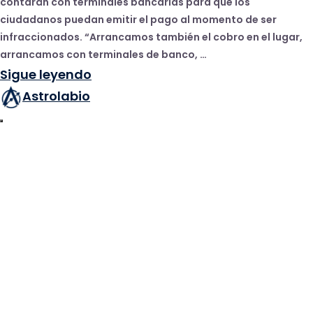
contarán con terminales bancarias para que los
ciudadanos puedan emitir el pago al momento de ser
infraccionados. “Arrancamos también el cobro en el lugar,
arrancamos con terminales de banco, …
Sigue leyendo
Astrolabio