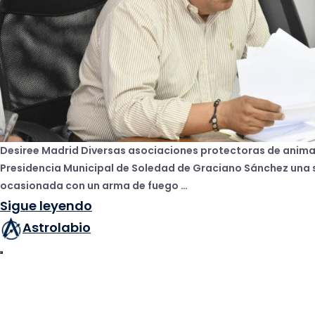
Desiree Madrid Diversas asociaciones protectoras de animal
Presidencia Municipal de Soledad de Graciano Sánchez una so
ocasionada con un arma de fuego …
Sigue leyendo
Astrolabio