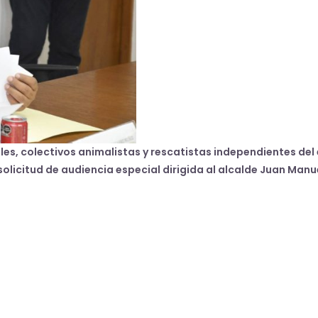
es, colectivos animalistas y rescatistas independientes del
licitud de audiencia especial dirigida al alcalde Juan Manu