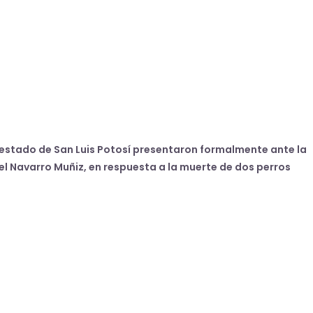
 estado de San Luis Potosí presentaron formalmente ante la
el Navarro Muñiz, en respuesta a la muerte de dos perros