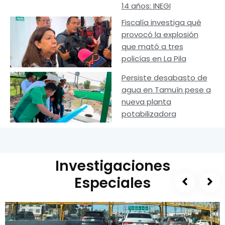
14 años: INEGI
Fiscalía investiga qué
provocó la explosión
que mató a tres
policías en La Pila
Persiste desabasto de
agua en Tamuín pese a
nueva planta
potabilizadora
Investigaciones
Especiales