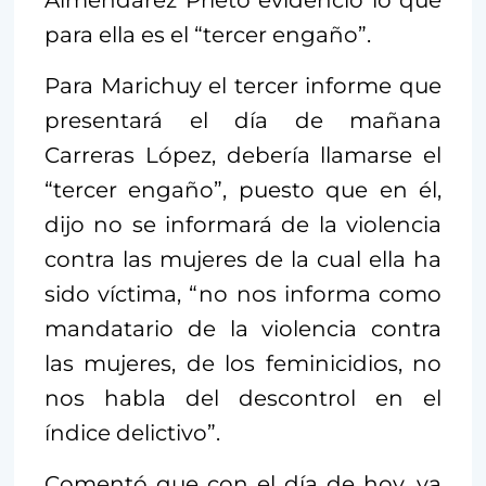
para ella es el “tercer engaño”.
Para Marichuy el tercer informe que
presentará el día de mañana
Carreras López, debería llamarse el
“tercer engaño”, puesto que en él,
dijo no se informará de la violencia
contra las mujeres de la cual ella ha
sido víctima, “no nos informa como
mandatario de la violencia contra
las mujeres, de los feminicidios, no
nos habla del descontrol en el
índice delictivo”.
Comentó que con el día de hoy, ya