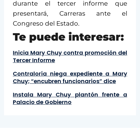
durante el tercer informe que
presentará, Carreras ante el
Congreso del Estado.
Te puede interesar:
Inicia Mary Chuy contra promoción del
Tercer Informe
Contraloría niega expediente a Mary
Chuy; “encubren funcionarios” dice
Instala Mary Chuy plantón frente a
Palacio de Gobierno