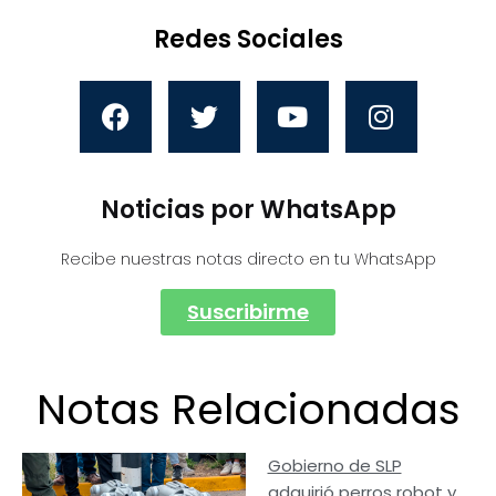
Redes Sociales
Noticias por WhatsApp
Recibe nuestras notas directo en tu WhatsApp
Suscribirme
Notas Relacionadas
Gobierno de SLP
adquirió perros robot y