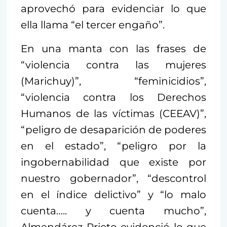
aprovechó para evidenciar lo que
ella llama “el tercer engaño”.
En una manta con las frases de
“violencia contra las mujeres
(Marichuy)”, “feminicidios”,
“violencia contra los Derechos
Humanos de las víctimas (CEEAV)”,
“peligro de desaparición de poderes
en el estado”, “peligro por la
ingobernabilidad que existe por
nuestro gobernador”, “descontrol
en el índice delictivo” y “lo malo
cuenta….. y cuenta mucho”,
Almendárez Prieto evidenció lo que