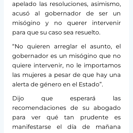
apelado las resoluciones, asimismo,
acusó al gobernador de ser un
misógino y no querer intervenir
para que su caso sea resuelto.
“No quieren arreglar el asunto, el
gobernador es un misógino que no
quiere intervenir, no le importamos
las mujeres a pesar de que hay una
alerta de género en el Estado”.
Dijo que esperará las
recomendaciones de su abogado
para ver qué tan prudente es
manifestarse el día de mañana