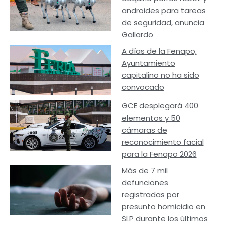
androides para tareas
de seguridad, anuncia
Gallardo
A días de la Fenapo,
Ayuntamiento
capitalino no ha sido
convocado
GCE desplegará 400
elementos y 50
cámaras de
reconocimiento facial
para la Fenapo 2026
Más de 7 mil
defunciones
registradas por
presunto homicidio en
SLP durante los últimos