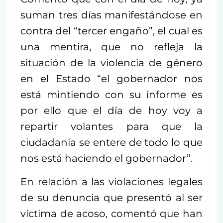
suman tres días manifestándose en
contra del “tercer engaño”, el cual es
una mentira, que no refleja la
situación de la violencia de género
en el Estado “el gobernador nos
está mintiendo con su informe es
por ello que el día de hoy voy a
repartir volantes para que la
ciudadanía se entere de todo lo que
nos está haciendo el gobernador”.
En relación a las violaciones legales
de su denuncia que presentó al ser
víctima de acoso, comentó que han