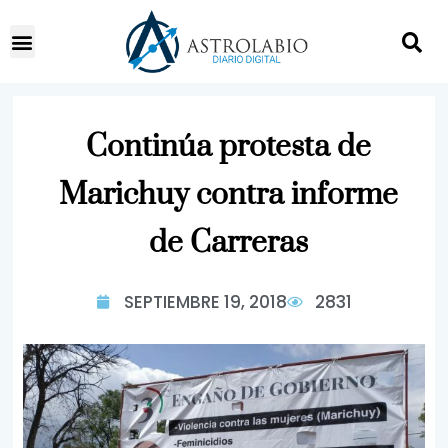
Continúa protesta de
Marichuy contra informe
de Carreras
SEPTIEMBRE 19, 2018
2831