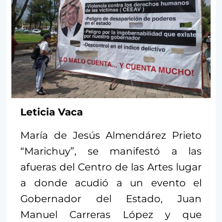
Leticia Vaca
María de Jesús Almendárez Prieto
“Marichuy”, se manifestó a las
afueras del Centro de las Artes lugar
a donde acudió a un evento el
Gobernador del Estado, Juan
Manuel Carreras López y que