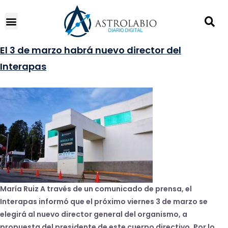
El 3 de marzo habrá nuevo director del
Interapas
María Ruiz A través de un comunicado de prensa, el
Interapas informó que el próximo viernes 3 de marzo se
elegirá al nuevo director general del organismo, a
propuesta del presidente de este cuerpo directivo. Por lo