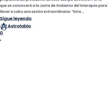
que se convocará a la Junta de Gobierno del Interapas para
llevar a cabo una sesión extraordinaria. “Esta …
Sigue leyendo
Astrolabio
0