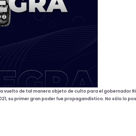
ha vuelto de tal manera objeto de culto para el gobernador 
21, su primer gran poder fue propagandístico. No sólo lo pos