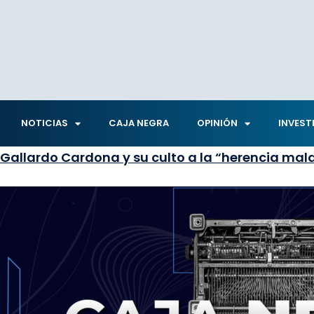
NOTICIAS
CAJA NEGRA
OPINIÓN
INVEST
Gallardo Cardona y su culto a la “herencia mal