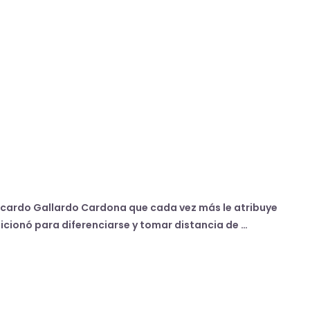
Ricardo Gallardo Cardona que cada vez más le atribuye
icionó para diferenciarse y tomar distancia de …