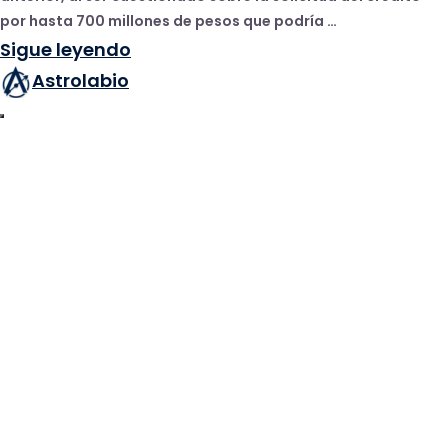
por hasta 700 millones de pesos que podría …
Sigue leyendo
Astrolabio