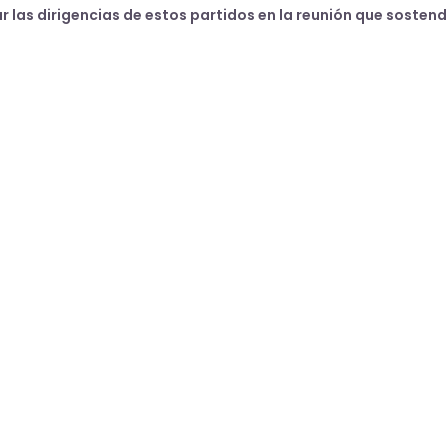
 las dirigencias de estos partidos en la reunión que sostend