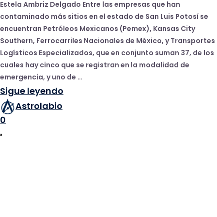
Estela Ambriz Delgado Entre las empresas que han
contaminado más sitios en el estado de San Luis Potosí se
encuentran Petróleos Mexicanos (Pemex), Kansas City
Southern, Ferrocarriles Nacionales de México, y Transportes
Logísticos Especializados, que en conjunto suman 37, de los
cuales hay cinco que se registran en la modalidad de
emergencia, y uno de …
Sigue leyendo
Astrolabio
0