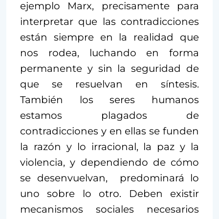
ejemplo Marx, precisamente para
interpretar que las contradicciones
están siempre en la realidad que
nos rodea, luchando en forma
permanente y sin la seguridad de
que se resuelvan en síntesis.
También los seres humanos
estamos plagados de
contradicciones y en ellas se funden
la razón y lo irracional, la paz y la
violencia, y dependiendo de cómo
se desenvuelvan, predominará lo
uno sobre lo otro. Deben existir
mecanismos sociales necesarios