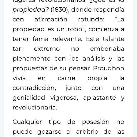
propiedad?
(1830), donde respondía
con afirmación rotunda: “La
propiedad es un robo”, comienza a
tener fama relevante. Este talante
tan extremo no embonaba
plenamente con los análisis y las
propuestas de su pensar. Proudhon
vivía en carne propia la
contradicción, junto con una
genialidad vigorosa, aplastante y
revolucionaria.
Cualquier tipo de posesión no
puede gozarse al arbitrio de las