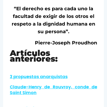
“El derecho es para cada uno la
facultad de exigir de los otros el
respeto a la dignidad humana en
su persona”.
Pierre-Joseph Proudhon
Artículos
anteriores:
3 propuestas anarquistas
Claude-Henry de Rouvroy, conde de
Saint Simon