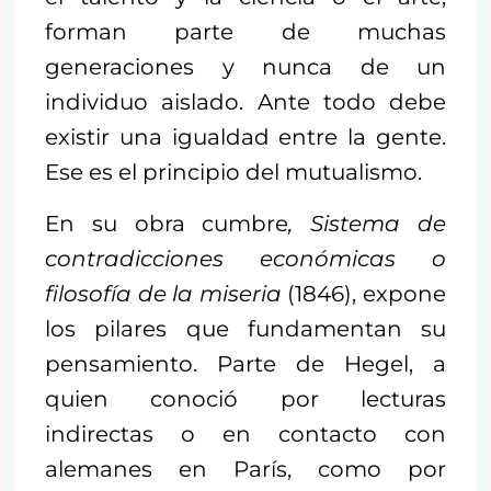
forman parte de muchas
generaciones y nunca de un
individuo aislado. Ante todo debe
existir una igualdad entre la gente.
Ese es el principio del mutualismo.
En su obra cumbre
, Sistema de
contradicciones económicas o
filosofía de la miseria
(1846), expone
los pilares que fundamentan su
pensamiento. Parte de Hegel, a
quien conoció por lecturas
indirectas o en contacto con
alemanes en París, como por