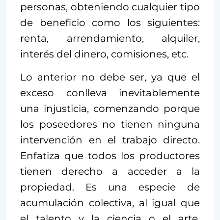
personas, obteniendo cualquier tipo
de beneficio como los siguientes:
renta, arrendamiento, alquiler,
interés del dinero, comisiones, etc.
Lo anterior no debe ser, ya que el
exceso conlleva inevitablemente
una injusticia, comenzando porque
los poseedores no tienen ninguna
intervención en el trabajo directo.
Enfatiza que todos los productores
tienen derecho a acceder a la
propiedad. Es una especie de
acumulación colectiva, al igual que
el talento y la ciencia o el arte,