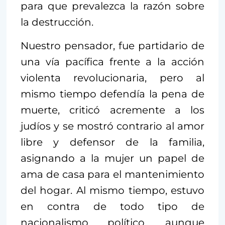
para que prevalezca la razón sobre
la destrucción.
Nuestro pensador, fue partidario de
una vía pacífica frente a la acción
violenta revolucionaria, pero al
mismo tiempo defendía la pena de
muerte, criticó acremente a los
judíos y se mostró contrario al amor
libre y defensor de la familia,
asignando a la mujer un papel de
ama de casa para el mantenimiento
del hogar. Al mismo tiempo, estuvo
en contra de todo tipo de
nacionalismo político, aunque