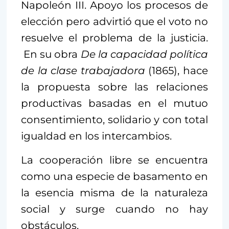
Napoleón III. Apoyo los procesos de
elección pero advirtió que el voto no
resuelve el problema de la justicia.
En su obra
De la capacidad política
de la clase trabajadora
(1865), hace
la propuesta sobre las relaciones
productivas basadas en el mutuo
consentimiento, solidario y con total
igualdad en los intercambios.
La cooperación libre se encuentra
como una especie de basamento en
la esencia misma de la naturaleza
social y surge cuando no hay
obstáculos.