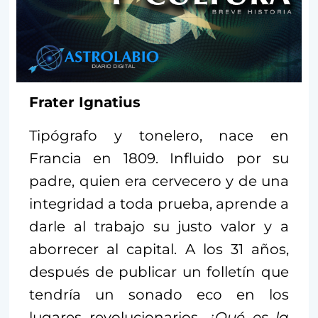
Frater Ignatius
Tipógrafo y tonelero, nace en
Francia en 1809. Influido por su
padre, quien era cervecero y de una
integridad a toda prueba, aprende a
darle al trabajo su justo valor y a
aborrecer al capital. A los 31 años,
después de publicar un folletín que
tendría un sonado eco en los
lugares revolucionarios,
¿Qué es la