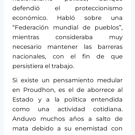
defendió el proteccionismo
económico. Habló sobre una
“Federación mundial de pueblos”,
mientras consideraba muy
necesario mantener las barreras
nacionales, con el fin de que
persistiera el trabajo.
Si existe un pensamiento medular
en Proudhon, es el de aborrece al
Estado y a la política entendida
como una actividad cotidiana.
Anduvo muchos años a salto de
mata debido a su enemistad con