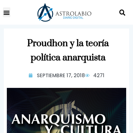
Proudhon y la teoría
política anarquista
SEPTIEMBRE 17, 2018
4271