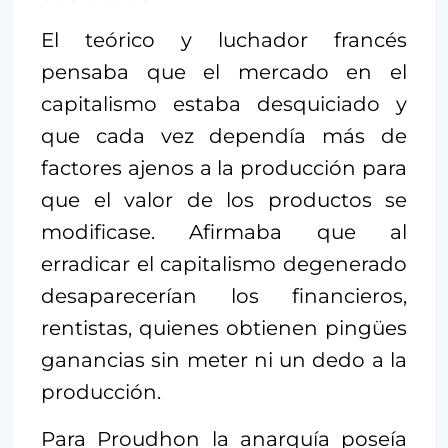
El teórico y luchador francés
pensaba que el mercado en el
capitalismo estaba desquiciado y
que cada vez dependía más de
factores ajenos a la producción para
que el valor de los productos se
modificase. Afirmaba que al
erradicar el capitalismo degenerado
desaparecerían los financieros,
rentistas, quienes obtienen pingües
ganancias sin meter ni un dedo a la
producción.
Para Proudhon la anarquía poseía