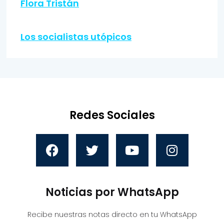
Flora Tristán
Los socialistas utópicos
Redes Sociales
Noticias por WhatsApp
Recibe nuestras notas directo en tu WhatsApp