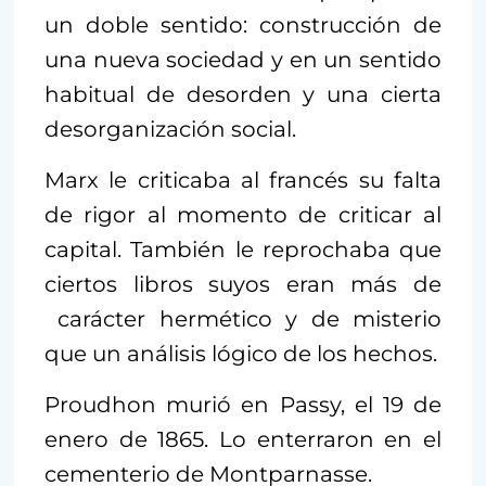
un doble sentido: construcción de
una nueva sociedad y en un sentido
habitual de desorden y una cierta
desorganización social.
Marx le criticaba al francés su falta
de rigor al momento de criticar al
capital. También le reprochaba que
ciertos libros suyos eran más de
carácter hermético y de misterio
que un análisis lógico de los hechos.
Proudhon murió en Passy, el 19 de
enero de 1865. Lo enterraron en el
cementerio de Montparnasse.