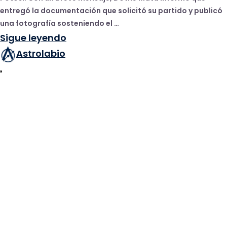
entregó la documentación que solicitó su partido y publicó
una fotografía sosteniendo el …
Sigue leyendo
Astrolabio