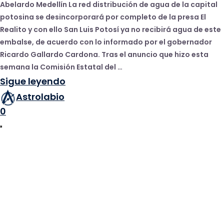
Abelardo Medellín La red distribución de agua de la capital
potosina se desincorporará por completo de la presa El
Realito y con ello San Luis Potosí ya no recibirá agua de este
embalse, de acuerdo con lo informado por el gobernador
Ricardo Gallardo Cardona. Tras el anuncio que hizo esta
semana la Comisión Estatal del …
Sigue leyendo
Astrolabio
0