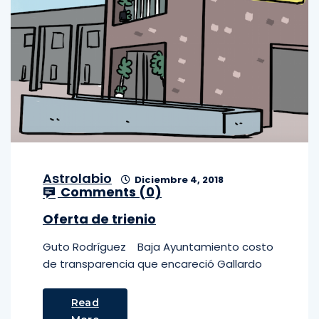
Astrolabio
Diciembre 4, 2018
Comments (
0
)
Oferta de trienio
Guto Rodríguez Baja Ayuntamiento costo
de transparencia que encareció Gallardo
Read