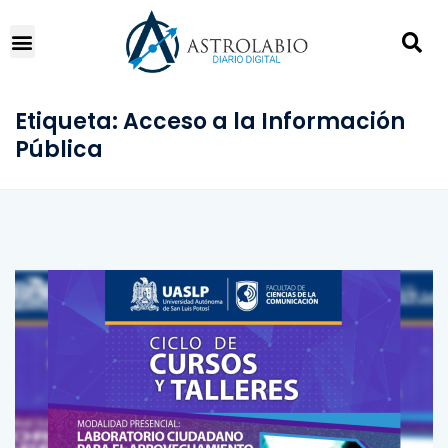
Etiqueta:
Acceso a la Información
Pública