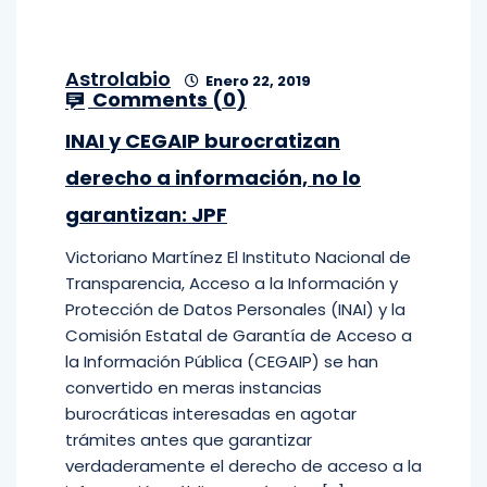
Astrolabio
Enero 22, 2019
Comments (
0
)
INAI y CEGAIP burocratizan
derecho a información, no lo
garantizan: JPF
Victoriano Martínez El Instituto Nacional de
Transparencia, Acceso a la Información y
Protección de Datos Personales (INAI) y la
Comisión Estatal de Garantía de Acceso a
la Información Pública (CEGAIP) se han
convertido en meras instancias
burocráticas interesadas en agotar
trámites antes que garantizar
verdaderamente el derecho de acceso a la