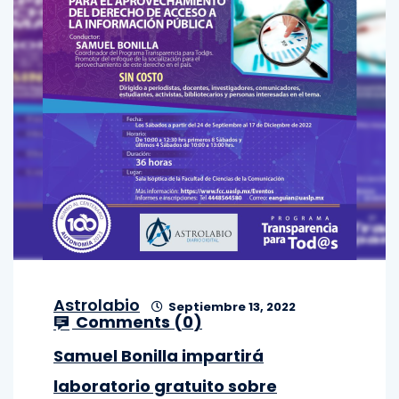
Astrolabio
Septiembre 13, 2022
Comments (
0
)
Samuel Bonilla impartirá
laboratorio gratuito sobre