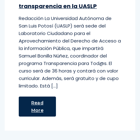
transparencia en la UASLP
Redacción La Universidad Autónoma de
San Luis Potosí (UASLP) será sede del
Laboratorio Ciudadano para el
Aprovechamiento del Derecho de Acceso a
la información Pública, que impartirá
Samuel Bonilla Núñez, coordinador del
programa Transparencia para Tod@s. El
curso será de 36 horas y contará con valor
curricular. Además, será gratuito y de cupo
limitado. Está […]
Read
More