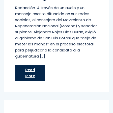
Redacción A través de un audio y un
mensaje escrito difundido en sus redes
sociales, el consejero del Movimiento de
Regeneración Nacional (Morena) y senador
suplente, Alejandro Rojas Díaz Durán, exigió
al gobierno de San Luis Potosí que “deje de
meter las manos” en el proceso electoral
para perjudicar a la candidata a la
gubernatura […]
Read
More