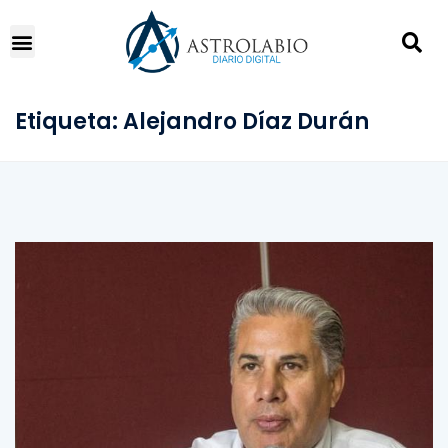
Etiqueta:
Alejandro Díaz Durán