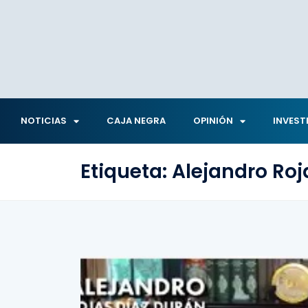
NOTICIAS
CAJA NEGRA
OPINIÓN
INVEST
Etiqueta:
Alejandro Roj