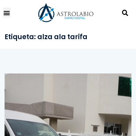
Etiqueta:
alza ala tarifa