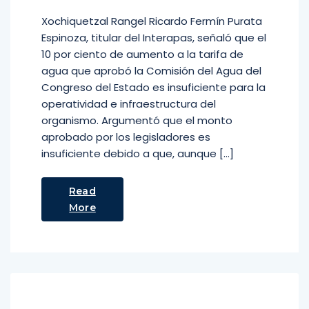
Xochiquetzal Rangel Ricardo Fermín Purata
Espinoza, titular del Interapas, señaló que el
10 por ciento de aumento a la tarifa de
agua que aprobó la Comisión del Agua del
Congreso del Estado es insuficiente para la
operatividad e infraestructura del
organismo. Argumentó que el monto
aprobado por los legisladores es
insuficiente debido a que, aunque […]
Read
More