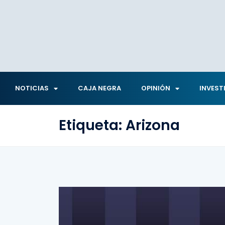
NOTICIAS
CAJA NEGRA
OPINIÓN
INVEST
Etiqueta:
Arizona