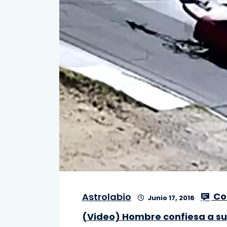
Co
Astrolabio
Junio 17, 2016
(Video) Hombre confiesa a su n