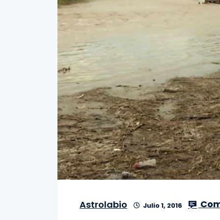
Com
Astrolabio
Julio 1, 2016