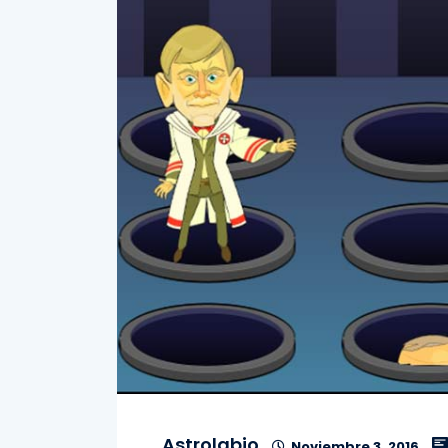
Astrolabio
Noviembre 3, 2016