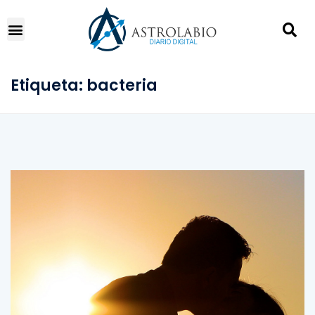
Etiqueta:
bacteria