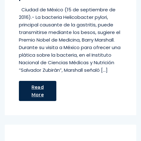
Ciudad de México (15 de septiembre de
2016).- La bacteria Helicobacter pylori,
principal causante de la gastritis, puede
transmitirse mediante los besos, sugiere el
Premio Nobel de Medicina, Barry Marshall.
Durante su visita a México para ofrecer una
plática sobre la bacteria, en el Instituto
Nacional de Ciencias Médicas y Nutrición
“Salvador Zubirán”, Marshall señaló […]
Read
More