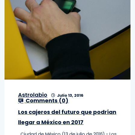
Astrolabio
Julio 13, 2016
Comments (
0
)
Los cajeros del futuro que podrían
llegar a México en 2017
Ciudad de México (13 de julio de 2016).- Los