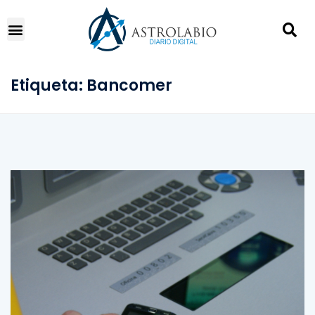
Etiqueta:
Bancomer