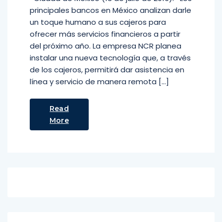
principales bancos en México analizan darle
un toque humano a sus cajeros para
ofrecer más servicios financieros a partir
del próximo año. La empresa NCR planea
instalar una nueva tecnología que, a través
de los cajeros, permitirá dar asistencia en
línea y servicio de manera remota […]
Read
More