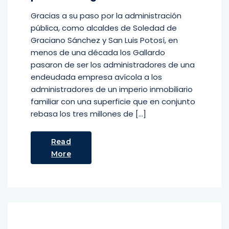
Gracias a su paso por la administración
pública, como alcaldes de Soledad de
Graciano Sánchez y San Luis Potosí, en
menos de una década los Gallardo
pasaron de ser los administradores de una
endeudada empresa avícola a los
administradores de un imperio inmobiliario
familiar con una superficie que en conjunto
rebasa los tres millones de […]
Read
More