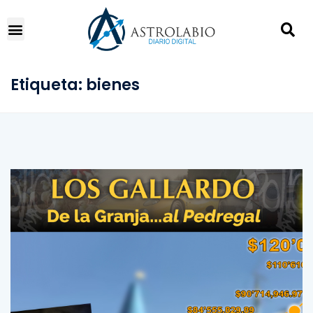
Etiqueta:
bienes