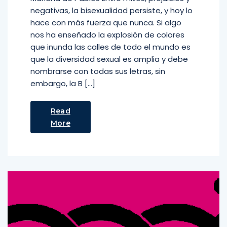
negativas, la bisexualidad persiste, y hoy lo
hace con más fuerza que nunca. Si algo
nos ha enseñado la explosión de colores
que inunda las calles de todo el mundo es
que la diversidad sexual es amplia y debe
nombrarse con todas sus letras, sin
embargo, la B […]
Read
More