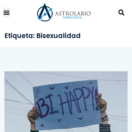
Etiqueta:
Bisexualidad