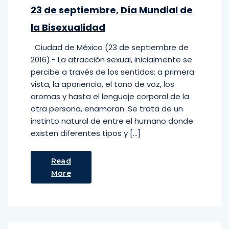
23 de septiembre, Día Mundial de
la Bisexualidad
Ciudad de México (23 de septiembre de
2016).- La atracción sexual, inicialmente se
percibe a través de los sentidos; a primera
vista, la apariencia, el tono de voz, los
aromas y hasta el lenguaje corporal de la
otra persona, enamoran. Se trata de un
instinto natural de entre el humano donde
existen diferentes tipos y […]
Read
More