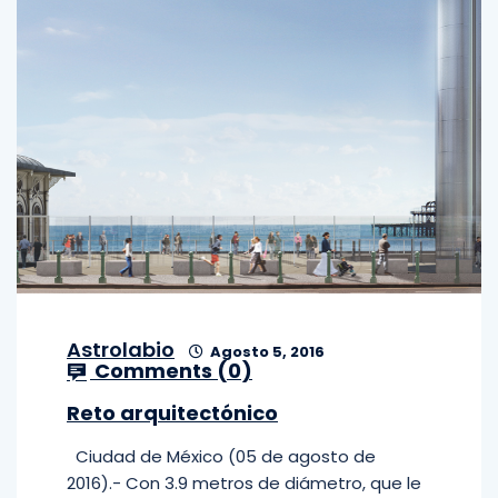
Astrolabio
Agosto 5, 2016
Comments (
0
)
Reto arquitectónico
Ciudad de México (05 de agosto de
2016).- Con 3.9 metros de diámetro, que le