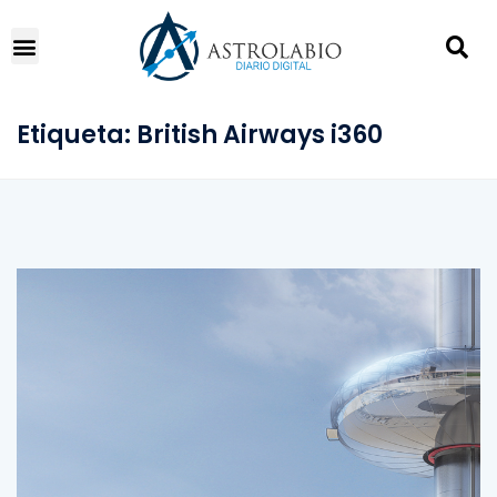
Etiqueta:
British Airways i360