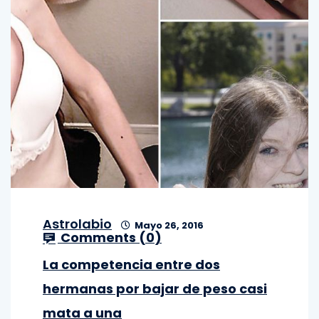
Astrolabio
Mayo 26, 2016
Comments (
0
)
La competencia entre dos
hermanas por bajar de peso casi
mata a una