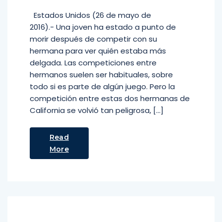
Estados Unidos (26 de mayo de
2016).- Una joven ha estado a punto de
morir después de competir con su
hermana para ver quién estaba más
delgada. Las competiciones entre
hermanos suelen ser habituales, sobre
todo si es parte de algún juego. Pero la
competición entre estas dos hermanas de
California se volvió tan peligrosa, […]
Read
More