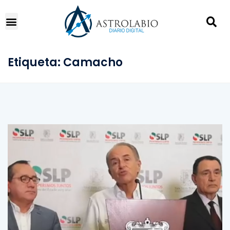
Etiqueta:
Camacho