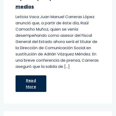
medios
Leticia Vaca Juan Manuel Carreras López
anunció que, a partir de éste día, Raúl
Camacho Muñoz, quien se venía
desempeñando como asesor del Fiscal
General del Estado ahora será el titular de
la Dirección de Comunicación Social en
sustitución de Adrián Vázquez Méndez. En
una breve conferencia de prensa, Carreras
aseguró que la salida de […]
Read
More