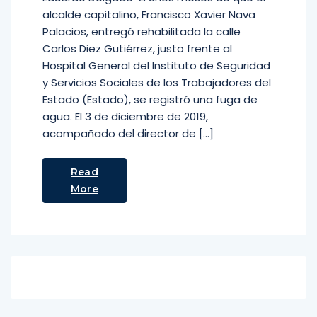
alcalde capitalino, Francisco Xavier Nava
Palacios, entregó rehabilitada la calle
Carlos Diez Gutiérrez, justo frente al
Hospital General del Instituto de Seguridad
y Servicios Sociales de los Trabajadores del
Estado (Estado), se registró una fuga de
agua. El 3 de diciembre de 2019,
acompañado del director de […]
Read
More