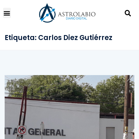
Etiqueta:
Carlos Diez Gutiérrez