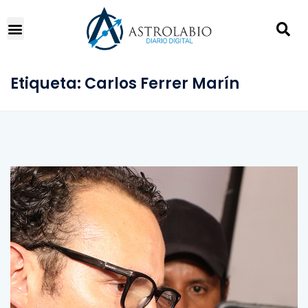
Etiqueta:
Carlos Ferrer Marín