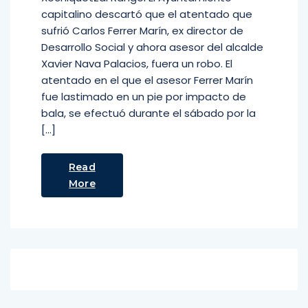
capitalino descartó que el atentado que
sufrió Carlos Ferrer Marín, ex director de
Desarrollo Social y ahora asesor del alcalde
Xavier Nava Palacios, fuera un robo. El
atentado en el que el asesor Ferrer Marín
fue lastimado en un pie por impacto de
bala, se efectuó durante el sábado por la
[…]
Read
More