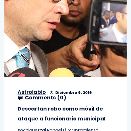
Astrolabio
Diciembre 9, 2019
Comments (
0
)
Descartan robo como móvil de
ataque a funcionario municipal
Xochiquetzal Rangel El Ayuntamiento