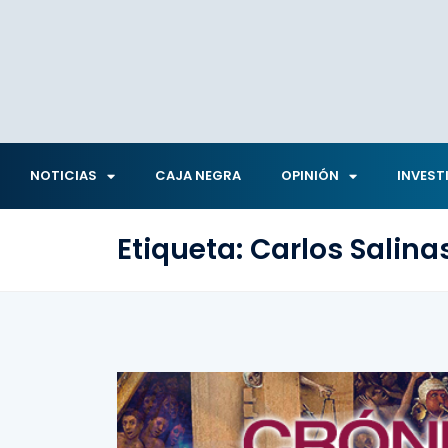
NOTICIAS
CAJA NEGRA
OPINIÓN
INVEST
Etiqueta:
Carlos Salina