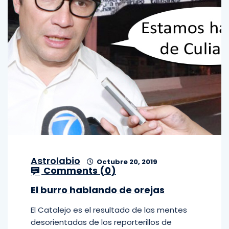
Astrolabio
Octubre 20, 2019
Comments (
0
)
El burro hablando de orejas
El Catalejo es el resultado de las mentes
desorientadas de los reporterillos de