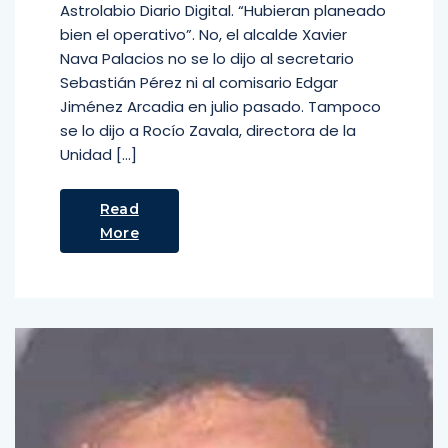
Astrolabio Diario Digital. “Hubieran planeado
bien el operativo”. No, el alcalde Xavier
Nava Palacios no se lo dijo al secretario
Sebastián Pérez ni al comisario Edgar
Jiménez Arcadia en julio pasado. Tampoco
se lo dijo a Rocío Zavala, directora de la
Unidad […]
Read
More