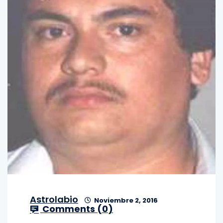
Astrolabio
Noviembre 2, 2016
Comments (
0
)