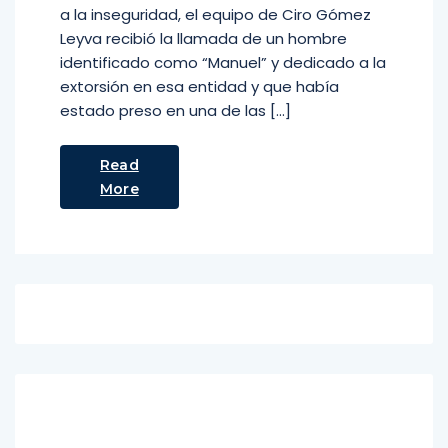
a la inseguridad, el equipo de Ciro Gómez
Leyva recibió la llamada de un hombre
identificado como “Manuel” y dedicado a la
extorsión en esa entidad y que había
estado preso en una de las […]
Read
More