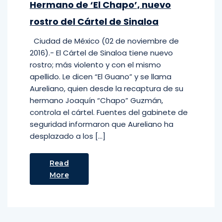
Hermano de ‘El Chapo’, nuevo
rostro del Cártel de Sinaloa
Ciudad de México (02 de noviembre de
2016).- El Cártel de Sinaloa tiene nuevo
rostro; más violento y con el mismo
apellido. Le dicen “El Guano” y se llama
Aureliano, quien desde la recaptura de su
hermano Joaquín “Chapo” Guzmán,
controla el cártel. Fuentes del gabinete de
seguridad informaron que Aureliano ha
desplazado a los […]
Read
More