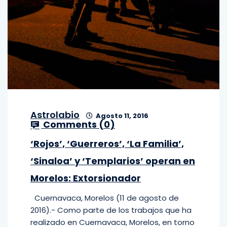
Astrolabio
Agosto 11, 2016
Comments (
0
)
‘Rojos’, ‘Guerreros’, ‘La Familia’,
‘Sinaloa’ y ‘Templarios’ operan en
Morelos: Extorsionador
Cuernavaca, Morelos (11 de agosto de
2016).- Como parte de los trabajos que ha
realizado en Cuernavaca, Morelos, en torno