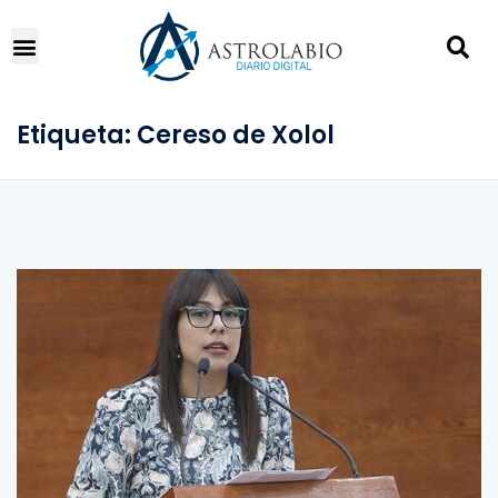
Etiqueta:
Cereso de Xolol