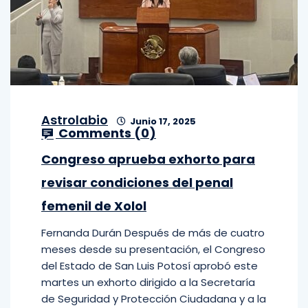
Astrolabio
Junio 17, 2025
Comments (
0
)
Congreso aprueba exhorto para
revisar condiciones del penal
femenil de Xolol
Fernanda Durán Después de más de cuatro
meses desde su presentación, el Congreso
del Estado de San Luis Potosí aprobó este
martes un exhorto dirigido a la Secretaría
de Seguridad y Protección Ciudadana y a la