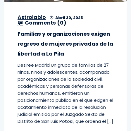
Astrolabio
Abril 30, 2025
Comments (
0
)
Familias y organizaciones exigen
regreso de mujeres privadas de la
libertad a La Pila
Desiree Madrid Un grupo de familias de 27
niñas, niños y adolescentes, acompañado
por organizaciones de la sociedad civil,
académicas y personas defensoras de
derechos humanos, emitieron un
posicionamiento público en el que exigen el
acatamiento inmediato de la resolución
judicial emitida por el Juzgado Sexto de
Distrito de San Luis Potosí, que ordena el […]