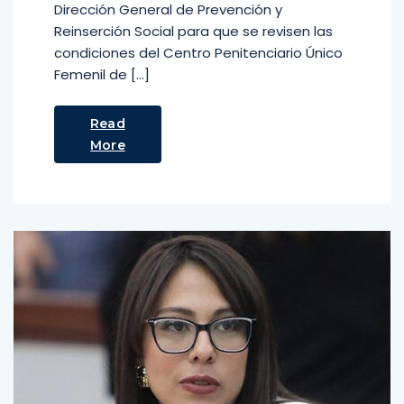
Dirección General de Prevención y
Reinserción Social para que se revisen las
condiciones del Centro Penitenciario Único
Femenil de […]
Read
More