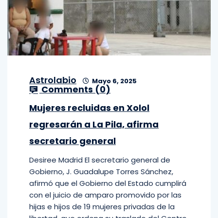
Astrolabio
Mayo 6, 2025
Comments (
0
)
Mujeres recluidas en Xolol
regresarán a La Pila, afirma
secretario general
Desiree Madrid El secretario general de
Gobierno, J. Guadalupe Torres Sánchez,
afirmó que el Gobierno del Estado cumplirá
con el juicio de amparo promovido por las
hijas e hijos de 19 mujeres privadas de la