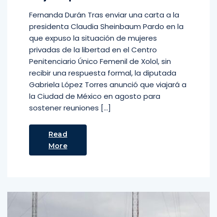
Fernanda Durán Tras enviar una carta a la
presidenta Claudia Sheinbaum Pardo en la
que expuso la situación de mujeres
privadas de la libertad en el Centro
Penitenciario Único Femenil de Xolol, sin
recibir una respuesta formal, la diputada
Gabriela López Torres anunció que viajará a
la Ciudad de México en agosto para
sostener reuniones […]
Read
More