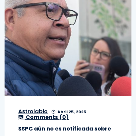
Astrolabio
Abril 25, 2025
Comments (
0
)
SSPC aún no es notificada sobre