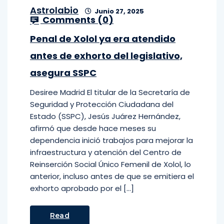
Astrolabio
Junio 27, 2025
Comments (
0
)
Penal de Xolol ya era atendido
antes de exhorto del legislativo,
asegura SSPC
Desiree Madrid El titular de la Secretaría de
Seguridad y Protección Ciudadana del
Estado (SSPC), Jesús Juárez Hernández,
afirmó que desde hace meses su
dependencia inició trabajos para mejorar la
infraestructura y atención del Centro de
Reinserción Social Único Femenil de Xolol, lo
anterior, incluso antes de que se emitiera el
exhorto aprobado por el […]
Read