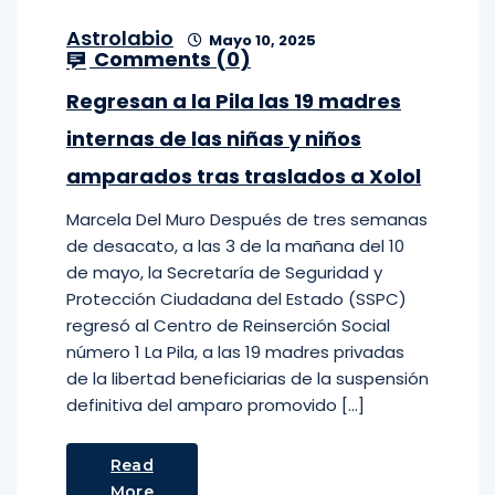
Astrolabio
Mayo 10, 2025
Comments (
0
)
Regresan a la Pila las 19 madres
internas de las niñas y niños
amparados tras traslados a Xolol
Marcela Del Muro Después de tres semanas
de desacato, a las 3 de la mañana del 10
de mayo, la Secretaría de Seguridad y
Protección Ciudadana del Estado (SSPC)
regresó al Centro de Reinserción Social
número 1 La Pila, a las 19 madres privadas
de la libertad beneficiarias de la suspensión
definitiva del amparo promovido […]
Read
More