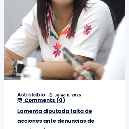
Astrolabio
Junio 11, 2025
Comments (
0
)
Lamenta diputada falta de
acciones ante denuncias de