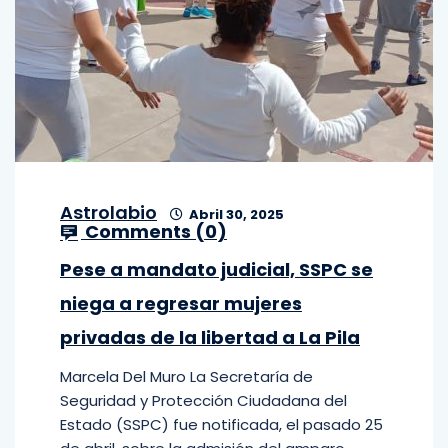
Astrolabio
Abril 30, 2025
Comments (
0
)
Pese a mandato judicial, SSPC se
niega a regresar mujeres
privadas de la libertad a La Pila
Marcela Del Muro La Secretaría de
Seguridad y Protección Ciudadana del
Estado (SSPC) fue notificada, el pasado 25