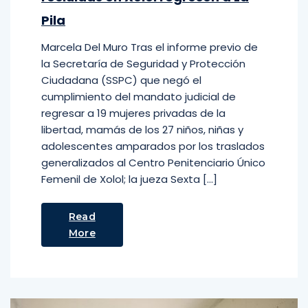
Pila
Marcela Del Muro Tras el informe previo de
la Secretaría de Seguridad y Protección
Ciudadana (SSPC) que negó el
cumplimiento del mandato judicial de
regresar a 19 mujeres privadas de la
libertad, mamás de los 27 niños, niñas y
adolescentes amparados por los traslados
generalizados al Centro Penitenciario Único
Femenil de Xolol; la jueza Sexta […]
Read
More