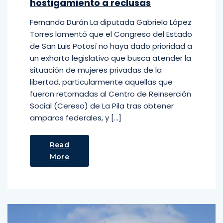
hostigamiento a reclusas
Fernanda Durán La diputada Gabriela López
Torres lamentó que el Congreso del Estado
de San Luis Potosí no haya dado prioridad a
un exhorto legislativo que busca atender la
situación de mujeres privadas de la
libertad, particularmente aquellas que
fueron retornadas al Centro de Reinserción
Social (Cereso) de La Pila tras obtener
amparos federales, y […]
Read
More