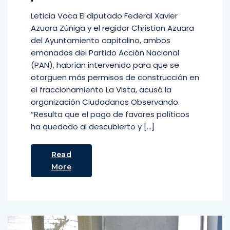
Leticia Vaca El diputado Federal Xavier
Azuara Zúñiga y el regidor Christian Azuara
del Ayuntamiento capitalino, ambos
emanados del Partido Acción Nacional
(PAN), habrían intervenido para que se
otorguen más permisos de construcción en
el fraccionamiento La Vista, acusó la
organización Ciudadanos Observando.
“Resulta que el pago de favores políticos
ha quedado al descubierto y […]
Read
More