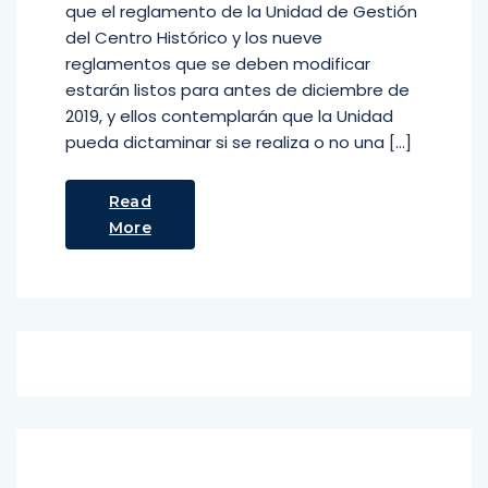
que el reglamento de la Unidad de Gestión
del Centro Histórico y los nueve
reglamentos que se deben modificar
estarán listos para antes de diciembre de
2019, y ellos contemplarán que la Unidad
pueda dictaminar si se realiza o no una […]
Read
More