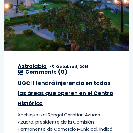
Astrolabio
Octubre 8, 2019
Comments (
0
)
UGCH tendrá injerencia en todas
las áreas que operen en el Centro
Histórico
Xochiquetzal Rangel Christian Azuara
Azuara, presidente de la Comisión
Permanente de Comercio Municipal, indicó