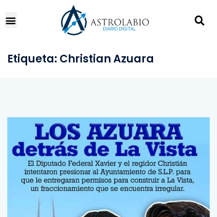
Etiqueta:
Christian Azuara