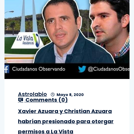
Astrolabio
Mayo 8, 2020
Comments (
0
)
Xavier Azuara y Christian Azuara
habrían presionado para otorgar
permisos a La Vista