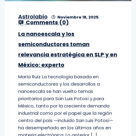
Astrolabio
Noviembre 18, 2025
Comments (
0
)
La nanoescala y los
semiconductores toman
relevancia estratégica en SLP y en
México: experto
María Ruiz La tecnología basada en
semiconductores y los desarrollos a
nanoescala se han vuelto temas
prioritarios para San Luis Potosí y para
México, tanto por la creciente demanda
industrial como por el papel que la región
centro del país —incluido San Luis Potosí—
ha desempeñado en los últimos años en
materia electrónica. Lo anterior […]