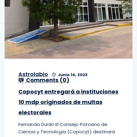
Astrolabio
Junio 14, 2023
Comments (
0
)
Copocyt entregará a instituciones
10 mdp originados de multas
electorales
Fernanda Durán El Consejo Potosino de
Ciencia y Tecnología (Copocyt) destinará