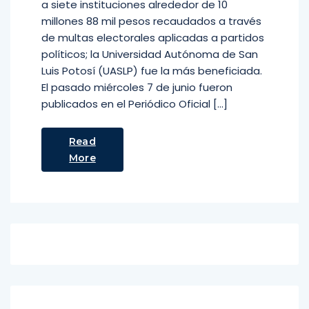
a siete instituciones alrededor de 10
millones 88 mil pesos recaudados a través
de multas electorales aplicadas a partidos
políticos; la Universidad Autónoma de San
Luis Potosí (UASLP) fue la más beneficiada.
El pasado miércoles 7 de junio fueron
publicados en el Periódico Oficial […]
Read
More