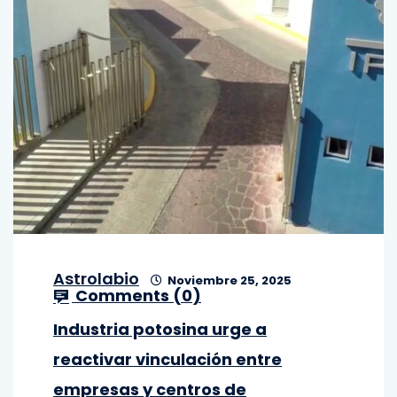
Astrolabio
Noviembre 25, 2025
Comments (
0
)
Industria potosina urge a
reactivar vinculación entre
empresas y centros de