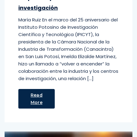
investigación
María Ruiz En el marco del 25 aniversario del
Instituto Potosino de Investigación
Científica y Tecnológica (IPICYT), la
presidenta de la Cámara Nacional de la
Industria de Transformación (Canacintra)
en San Luis Potosí, Imelda Elizalde Martínez,
hizo un llamado a “volver a encender” la
colaboración entre la industria y los centros
de investigación, una relación […]
Read
More