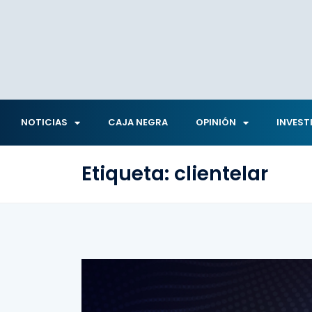
NOTICIAS
CAJA NEGRA
OPINIÓN
INVEST
Etiqueta:
clientelar