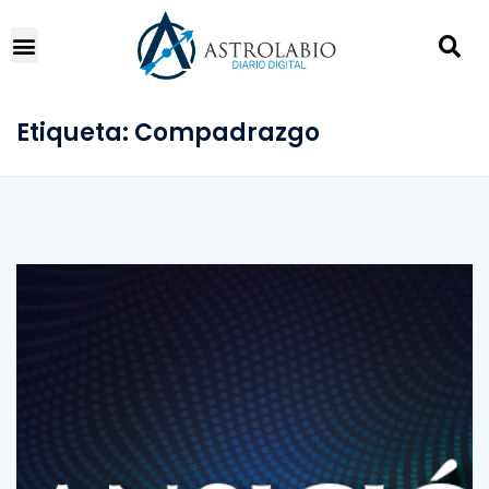
Etiqueta:
Compadrazgo