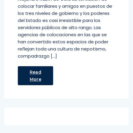
colocar familiares y amigos en puestos de
los tres niveles de gobierno y los poderes
del Estado es casi irresistible para los
servidores públicos de alto rango. Las
agencias de colocaciones en las que se
han convertido estos espacios de poder
reflejan toda una cultura de nepotismo,
compadrazgo […]
Read
More