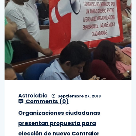
Astrolabio
Septiembre 27, 2018
Comments (
0
)
Organizaciones ciudadanas
presentan propuesta para
elección de nuevo Contralor