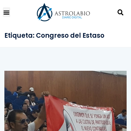
Etiqueta:
Congreso del Estaso