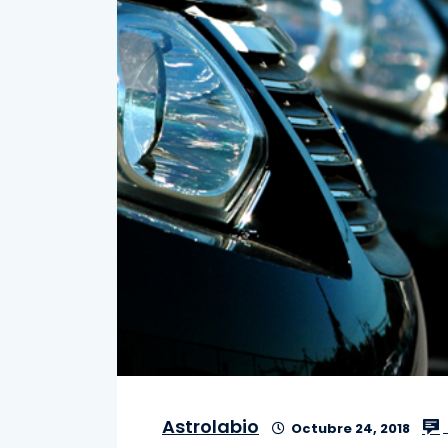
Astrolabio
Octubre 24, 2018