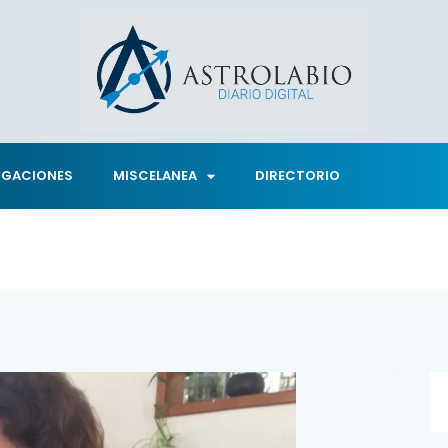
IGACIONES
MISCELANEA
DIRECTORIO