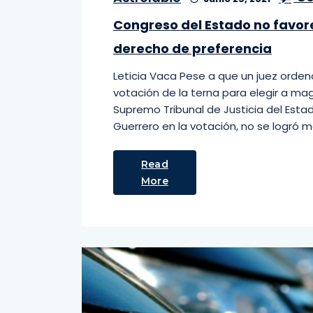
Congreso del Estado no favor
derecho de preferencia
Leticia Vaca Pese a que un juez orden
votación de la terna para elegir a m
Supremo Tribunal de Justicia del Esta
Guerrero en la votación, no se logró m
Read
More