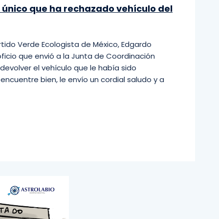
l único que ha rechazado vehículo del
artido Verde Ecologista de México, Edgardo
ficio que envió a la Junta de Coordinación
devolver el vehículo que le había sido
ncuentre bien, le envío un cordial saludo y a