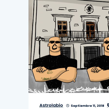
Astrolabio
Septiembre 11, 2018