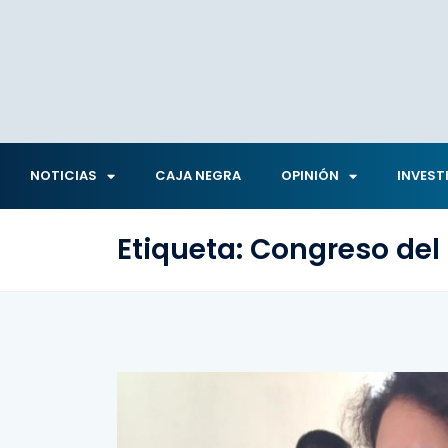
NOTICIAS
CAJA NEGRA
OPINIÓN
INVEST
Etiqueta:
Congreso del