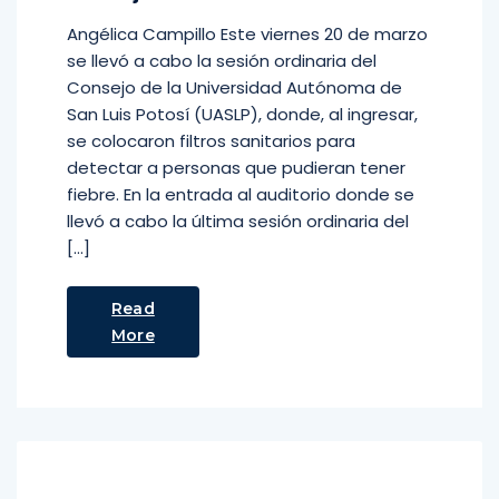
Angélica Campillo Este viernes 20 de marzo
se llevó a cabo la sesión ordinaria del
Consejo de la Universidad Autónoma de
San Luis Potosí (UASLP), donde, al ingresar,
se colocaron filtros sanitarios para
detectar a personas que pudieran tener
fiebre. En la entrada al auditorio donde se
llevó a cabo la última sesión ordinaria del
[…]
Read
More