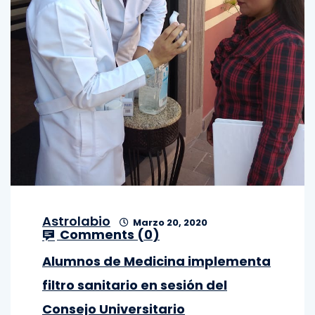
Astrolabio
Marzo 20, 2020
Comments (
0
)
Alumnos de Medicina implementa
filtro sanitario en sesión del
Consejo Universitario