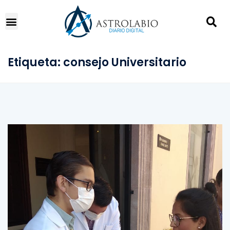
Etiqueta:
consejo Universitario