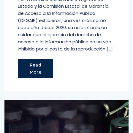
Estado y la Comisión Estatal de Garantía
de Acceso a la Información Pública
(CEGAIP) exhibieron, una vez más como
cada año desde 2020, su nulo interés en
cuidar que el ejercicio del derecho de
acceso a la información pública no se vea
inhibido por el costo de la reproducción […]
Read
More