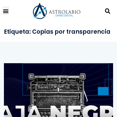
Etiqueta:
Copias por transparencia