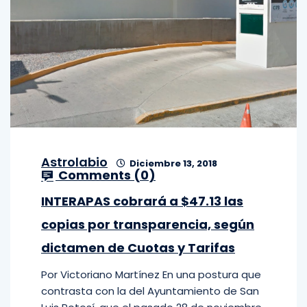
Astrolabio
Diciembre 13, 2018
Comments (
0
)
INTERAPAS cobrará a $47.13 las
copias por transparencia, según
dictamen de Cuotas y Tarifas
Por Victoriano Martínez En una postura que
contrasta con la del Ayuntamiento de San