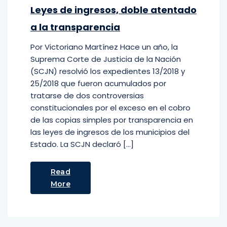
Leyes de ingresos, doble atentado
a la transparencia
Por Victoriano Martínez Hace un año, la
Suprema Corte de Justicia de la Nación
(SCJN) resolvió los expedientes 13/2018 y
25/2018 que fueron acumulados por
tratarse de dos controversias
constitucionales por el exceso en el cobro
de las copias simples por transparencia en
las leyes de ingresos de los municipios del
Estado. La SCJN declaró […]
Read
More