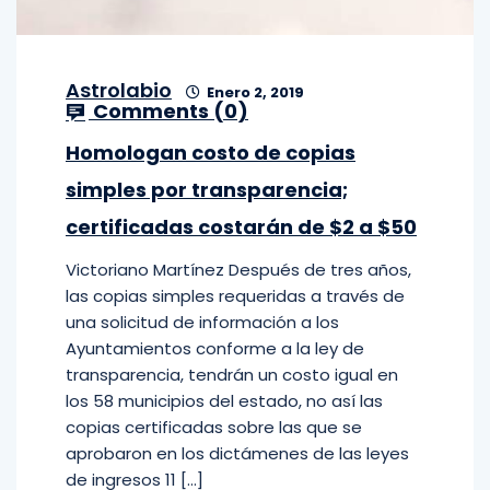
Astrolabio
Enero 2, 2019
Comments (
0
)
Homologan costo de copias
simples por transparencia;
certificadas costarán de $2 a $50
Victoriano Martínez Después de tres años,
las copias simples requeridas a través de
una solicitud de información a los
Ayuntamientos conforme a la ley de
transparencia, tendrán un costo igual en
los 58 municipios del estado, no así las
copias certificadas sobre las que se
aprobaron en los dictámenes de las leyes
de ingresos 11 […]