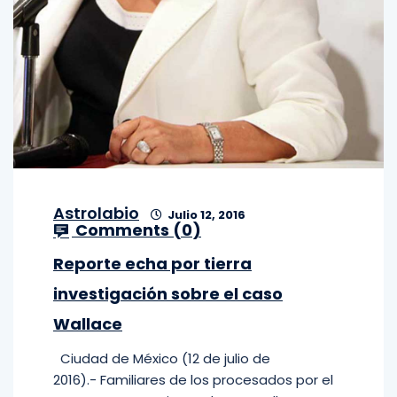
Astrolabio
Julio 12, 2016
Comments (
0
)
Reporte echa por tierra
investigación sobre el caso
Wallace
Ciudad de México (12 de julio de
2016).- Familiares de los procesados por el