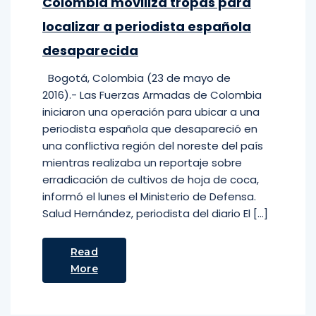
Colombia moviliza tropas para
localizar a periodista española
desaparecida
Bogotá, Colombia (23 de mayo de
2016).- Las Fuerzas Armadas de Colombia
iniciaron una operación para ubicar a una
periodista española que desapareció en
una conflictiva región del noreste del país
mientras realizaba un reportaje sobre
erradicación de cultivos de hoja de coca,
informó el lunes el Ministerio de Defensa.
Salud Hernández, periodista del diario El […]
Read
More