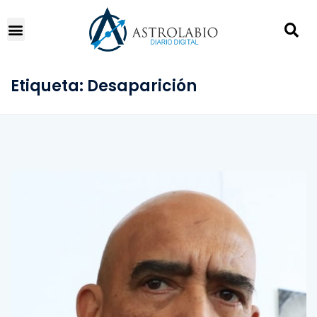
Etiqueta:
Desaparición