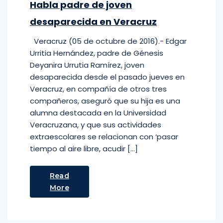
Habla padre de joven
desaparecida en Veracruz
Veracruz (05 de octubre de 2016).- Edgar
Urritia Hernández, padre de Génesis
Deyanira Urrutia Ramírez, joven
desaparecida desde el pasado jueves en
Veracruz, en compañía de otros tres
compañeros, aseguró que su hija es una
alumna destacada en la Universidad
Veracruzana, y que sus actividades
extraescolares se relacionan con ‘pasar
tiempo al aire libre, acudir […]
Read
More