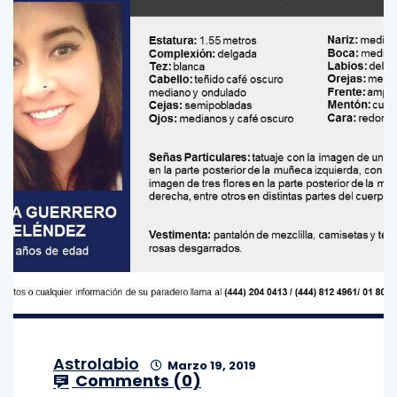
Astrolabio
Marzo 19, 2019
Comments (
0
)