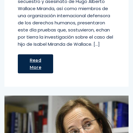
secuestro y asesinato de Hugo Alberto
Wallace Miranda, así como miembros de
una organización internacional defensora
de los derechos humanos, presentaron
este día pruebas que, sostuvieron, echan
por tierra la investigación sobre el caso del
hijo de Isabel Miranda de Wallace. […]
Read
More