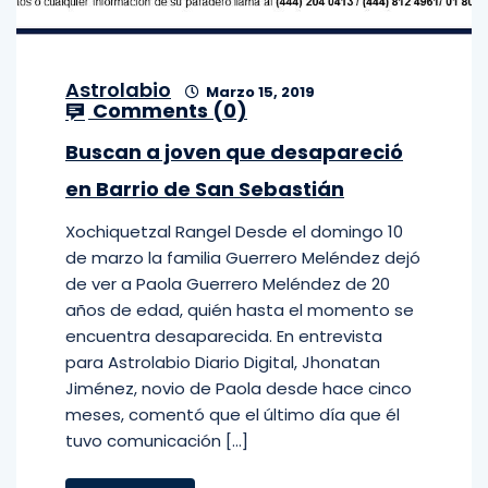
Astrolabio
Marzo 15, 2019
Comments (
0
)
Buscan a joven que desapareció
en Barrio de San Sebastián
Xochiquetzal Rangel Desde el domingo 10
de marzo la familia Guerrero Meléndez dejó
de ver a Paola Guerrero Meléndez de 20
años de edad, quién hasta el momento se
encuentra desaparecida. En entrevista
para Astrolabio Diario Digital, Jhonatan
Jiménez, novio de Paola desde hace cinco
meses, comentó que el último día que él
tuvo comunicación […]