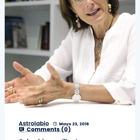
Astrolabio
Mayo 23, 2016
Comments (
0
)