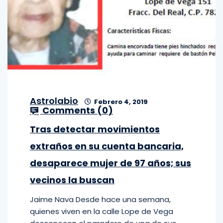
Astrolabio
Febrero 4, 2019
Comments (
0
)
Tras detectar movimientos
extraños en su cuenta bancaria,
desaparece mujer de 97 años; sus
vecinos la buscan
Jaime Nava Desde hace una semana,
quienes viven en la calle Lope de Vega