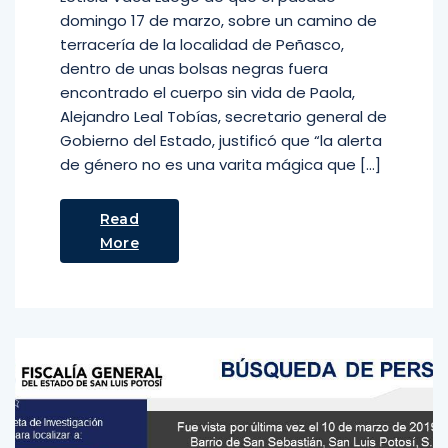
domingo 17 de marzo, sobre un camino de
terracería de la localidad de Peñasco,
dentro de unas bolsas negras fuera
encontrado el cuerpo sin vida de Paola,
Alejandro Leal Tobías, secretario general de
Gobierno del Estado, justificó que “la alerta
de género no es una varita mágica que […]
Read
More