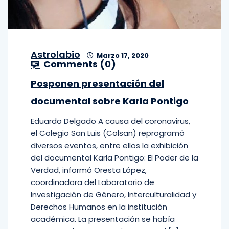
Astrolabio
Marzo 17, 2020
Comments (
0
)
Posponen presentación del
documental sobre Karla Pontigo
Eduardo Delgado A causa del coronavirus,
el Colegio San Luis (Colsan) reprogramó
diversos eventos, entre ellos la exhibición
del documental Karla Pontigo: El Poder de la
Verdad, informó Oresta López,
coordinadora del Laboratorio de
Investigación de Género, Interculturalidad y
Derechos Humanos en la institución
académica. La presentación se había