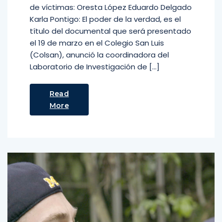
de víctimas: Oresta López Eduardo Delgado
Karla Pontigo: El poder de la verdad, es el
título del documental que será presentado
el 19 de marzo en el Colegio San Luis
(Colsan), anunció la coordinadora del
Laboratorio de Investigación de […]
Read
More