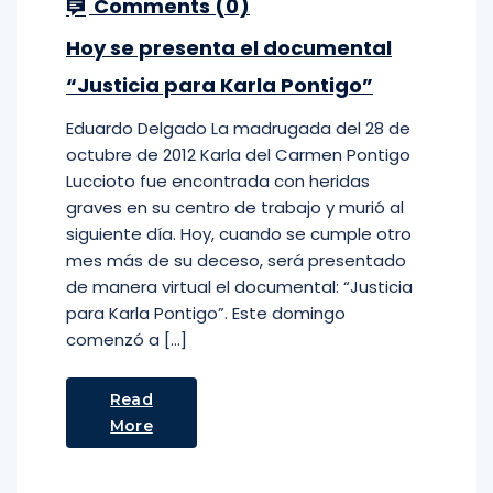
Comments (
0
)
Hoy se presenta el documental
“Justicia para Karla Pontigo”
Eduardo Delgado La madrugada del 28 de
octubre de 2012 Karla del Carmen Pontigo
Luccioto fue encontrada con heridas
graves en su centro de trabajo y murió al
siguiente día. Hoy, cuando se cumple otro
mes más de su deceso, será presentado
de manera virtual el documental: “Justicia
para Karla Pontigo”. Este domingo
comenzó a […]
Read
More