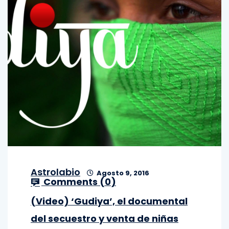
Astrolabio
Agosto 9, 2016
Comments (
0
)
(Video) ‘Gudiya’, el documental
del secuestro y venta de niñas