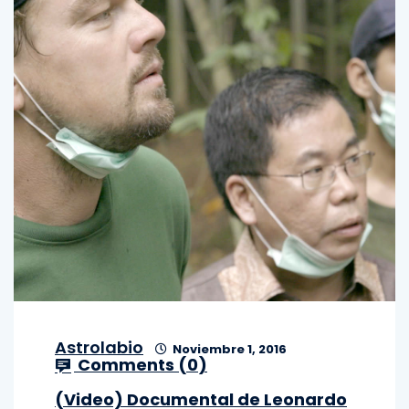
Astrolabio
Noviembre 1, 2016
Comments (
0
)
(Video) Documental de Leonardo