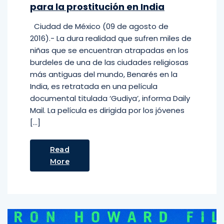
para la prostitución en India
Ciudad de México (09 de agosto de
2016).- La dura realidad que sufren miles de
niñas que se encuentran atrapadas en los
burdeles de una de las ciudades religiosas
más antiguas del mundo, Benarés en la
India, es retratada en una película
documental titulada ‘Gudiya’, informa Daily
Mail. La película es dirigida por los jóvenes
[…]
Read
More