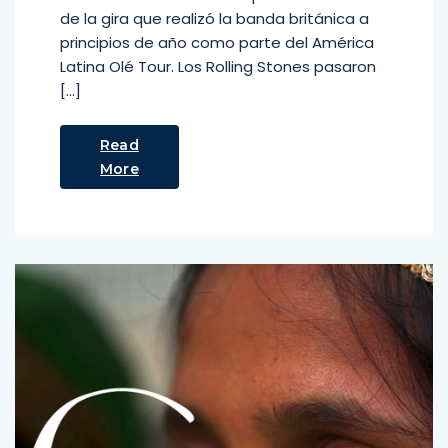
de la gira que realizó la banda británica a
principios de año como parte del América
Latina Olé Tour. Los Rolling Stones pasaron
[…]
Read
More