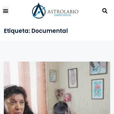
Etiqueta:
Documental