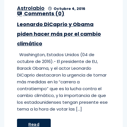
Astrolabio
Octubre 4, 2016
Comments (
0
)
Leonardo DiCaprio y Obama
piden hacer más por el cambio
climático
Washington, Estados Unidos (04 de
octubre de 2016).- El presidente de EU,
Barack Obama, y el actor Leonardo
DiCaprio destacaron la urgencia de tomar
más medidas en la “carrera a
contratiempo” que es la lucha contra el
cambio climático, y la importancia de que
los estadounidenses tengan presente ese
tema a la hora de votar las […]
Read