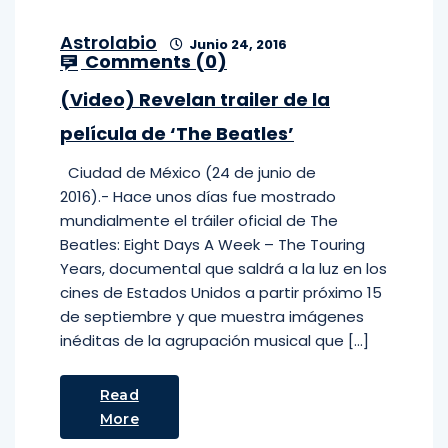
Astrolabio
Junio 24, 2016
Comments (
0
)
(Video) Revelan trailer de la
película de ‘The Beatles’
Ciudad de México (24 de junio de
2016).- Hace unos días fue mostrado
mundialmente el tráiler oficial de The
Beatles: Eight Days A Week – The Touring
Years, documental que saldrá a la luz en los
cines de Estados Unidos a partir próximo 15
de septiembre y que muestra imágenes
inéditas de la agrupación musical que […]
Read
More