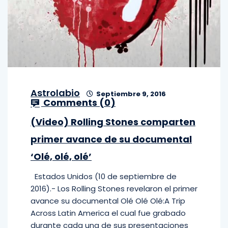
Astrolabio
Septiembre 9, 2016
Comments (
0
)
(Video) Rolling Stones comparten
primer avance de su documental
‘Olé, olé, olé’
Estados Unidos (10 de septiembre de
2016).- Los Rolling Stones revelaron el primer
avance su documental Olé Olé Olé:A Trip
Across Latin America el cual fue grabado
durante cada una de sus presentaciones