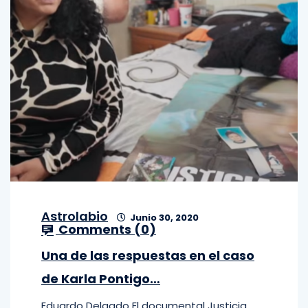
Astrolabio
Junio 30, 2020
Comments (
0
)
Una de las respuestas en el caso
de Karla Pontigo…
Eduardo Delgado El documental Justicia