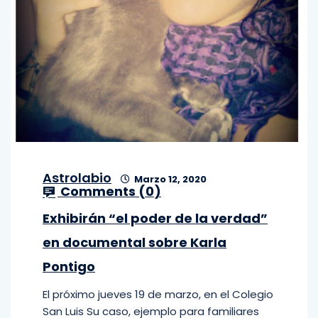
Astrolabio
Marzo 12, 2020
Comments (
0
)
Exhibirán “el poder de la verdad”
en documental sobre Karla
Pontigo
El próximo jueves 19 de marzo, en el Colegio
San Luis Su caso, ejemplo para familiares