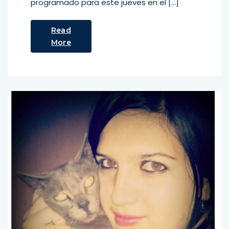
programado para este jueves en el […]
Read
More