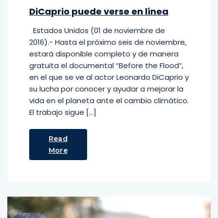
DiCaprio puede verse en línea
Estados Unidos (01 de noviembre de
2016).- Hasta el próximo seis de noviembre,
estará disponible completo y de manera
gratuita el documental “Before the Flood”,
en el que se ve al actor Leonardo DiCaprio y
su lucha por conocer y ayudar a mejorar la
vida en el planeta ante el cambio climático.
El trabajo sigue […]
Read
More