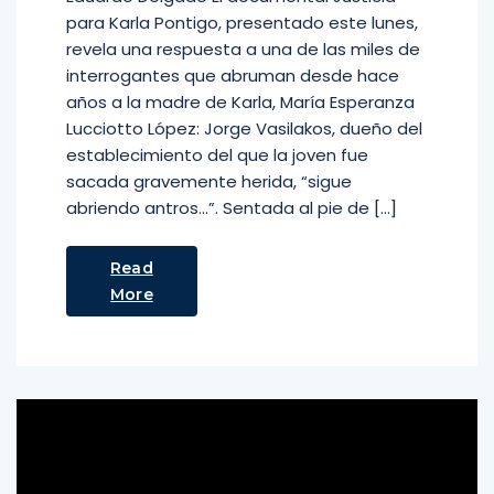
para Karla Pontigo, presentado este lunes,
revela una respuesta a una de las miles de
interrogantes que abruman desde hace
años a la madre de Karla, María Esperanza
Lucciotto López: Jorge Vasilakos, dueño del
establecimiento del que la joven fue
sacada gravemente herida, “sigue
abriendo antros…”. Sentada al pie de […]
Read
More