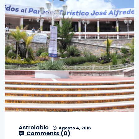
Astrolabio
Agosto 4, 2016
Comments (
0
)