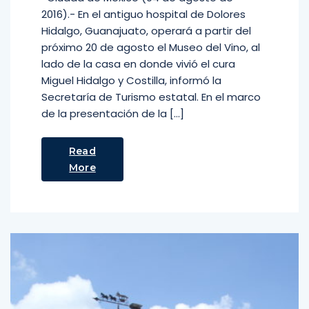
2016).- En el antiguo hospital de Dolores
Hidalgo, Guanajuato, operará a partir del
próximo 20 de agosto el Museo del Vino, al
lado de la casa en donde vivió el cura
Miguel Hidalgo y Costilla, informó la
Secretaría de Turismo estatal. En el marco
de la presentación de la […]
Read
More