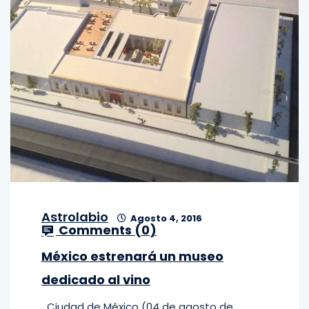
Astrolabio
Agosto 4, 2016
Comments (
0
)
México estrenará un museo
dedicado al vino
Ciudad de México (04 de agosto de