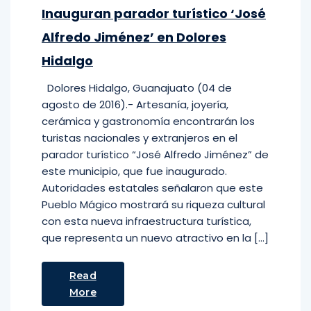
Inauguran parador turístico ‘José
Alfredo Jiménez’ en Dolores
Hidalgo
Dolores Hidalgo, Guanajuato (04 de
agosto de 2016).- Artesanía, joyería,
cerámica y gastronomía encontrarán los
turistas nacionales y extranjeros en el
parador turístico “José Alfredo Jiménez” de
este municipio, que fue inaugurado.
Autoridades estatales señalaron que este
Pueblo Mágico mostrará su riqueza cultural
con esta nueva infraestructura turística,
que representa un nuevo atractivo en la […]
Read
More