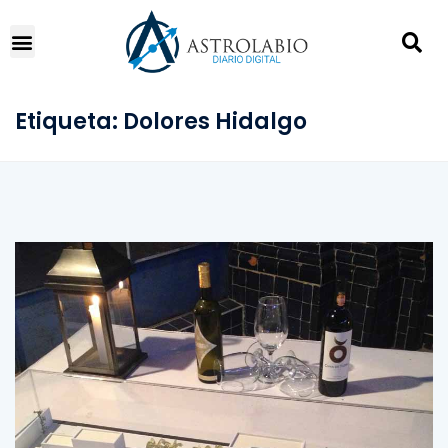
Etiqueta:
Dolores Hidalgo