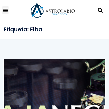
Etiqueta:
Elba