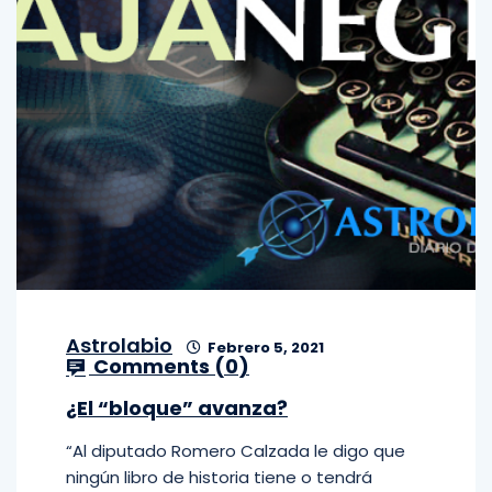
Astrolabio
Febrero 5, 2021
Comments (
0
)
¿El “bloque” avanza?
“Al diputado Romero Calzada le digo que
ningún libro de historia tiene o tendrá