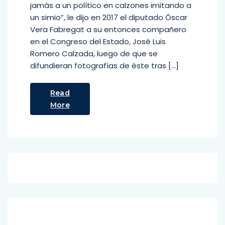
jamás a un político en calzones imitando a
un simio”, le dijo en 2017 el diputado Óscar
Vera Fabregat a su entonces compañero
en el Congreso del Estado, José Luis
Romero Calzada, luego de que se
difundieran fotografías de éste tras […]
Read
More