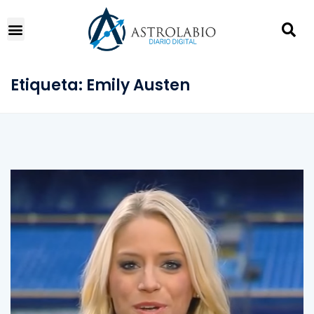
Etiqueta:
Emily Austen