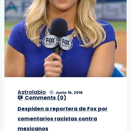
Astrolabio
Junio 16, 2016
Comments (
0
)
Despiden a reportera de Fox por
comentarios racistas contra
mexicanos