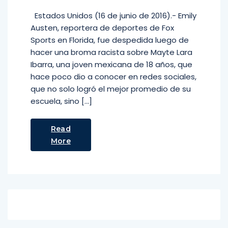
Estados Unidos (16 de junio de 2016).- Emily
Austen, reportera de deportes de Fox
Sports en Florida, fue despedida luego de
hacer una broma racista sobre Mayte Lara
Ibarra, una joven mexicana de 18 años, que
hace poco dio a conocer en redes sociales,
que no solo logró el mejor promedio de su
escuela, sino […]
Read
More