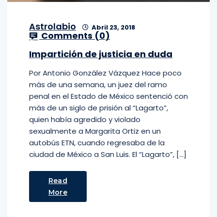
Astrolabio
Abril 23, 2018
Comments (
0
)
Impartición de justicia en duda
Por Antonio González Vázquez Hace poco
más de una semana, un juez del ramo
penal en el Estado de México sentenció con
más de un siglo de prisión al “Lagarto”,
quien había agredido y violado
sexualmente a Margarita Ortiz en un
autobús ETN, cuando regresaba de la
ciudad de México a San Luis. El “Lagarto”, […]
Read
More