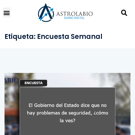
Etiqueta:
Encuesta Semanal