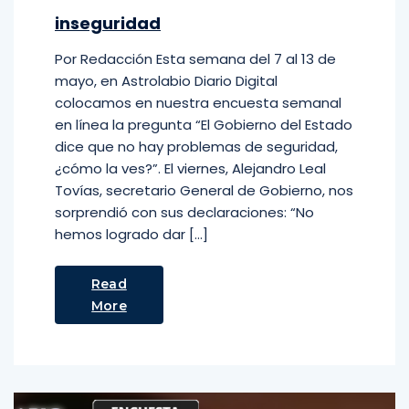
inseguridad
Por Redacción Esta semana del 7 al 13 de
mayo, en Astrolabio Diario Digital
colocamos en nuestra encuesta semanal
en línea la pregunta “El Gobierno del Estado
dice que no hay problemas de seguridad,
¿cómo la ves?”. El viernes, Alejandro Leal
Tovías, secretario General de Gobierno, nos
sorprendió con sus declaraciones: “No
hemos logrado dar […]
Read
More