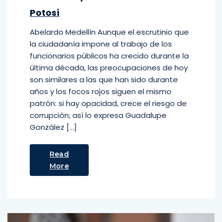
Potosí
Abelardo Medellín Aunque el escrutinio que
la ciudadanía impone al trabajo de los
funcionarios públicos ha crecido durante la
última década, las preocupaciones de hoy
son similares a las que han sido durante
años y los focos rojos siguen el mismo
patrón: si hay opacidad, crece el riesgo de
corrupción; así lo expresa Guadalupe
González […]
Read
More