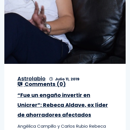
Astrolabio
Julio 11, 2019
Comments (
0
)
“Fue un engaño invertir en
Unicrer”: Rebeca Aldave, ex líder
de ahorradores afectados
Angélica Campillo y Carlos Rubio Rebeca