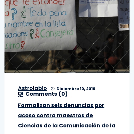
Astrolabio
Diciembre 10, 2019
Comments (
0
)
Formalizan seis denuncias por
acoso contra maestros de
Ciencias de la Comunicación de la