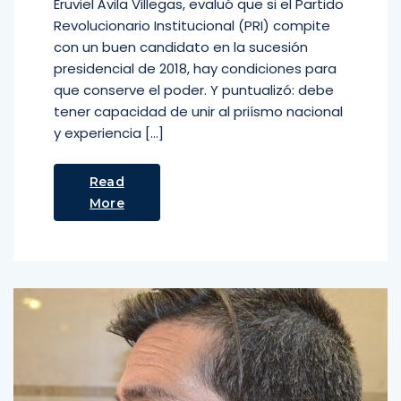
Eruviel Ávila Villegas, evaluó que si el Partido
Revolucionario Institucional (PRI) compite
con un buen candidato en la sucesión
presidencial de 2018, hay condiciones para
que conserve el poder. Y puntualizó: debe
tener capacidad de unir al priísmo nacional
y experiencia […]
Read
More