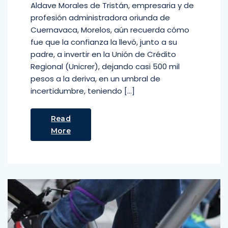
Aldave Morales de Tristán, empresaria y de
profesión administradora oriunda de
Cuernavaca, Morelos, aún recuerda cómo
fue que la confianza la llevó, junto a su
padre, a invertir en la Unión de Crédito
Regional (Unicrer), dejando casi 500 mil
pesos a la deriva, en un umbral de
incertidumbre, teniendo […]
Read
More