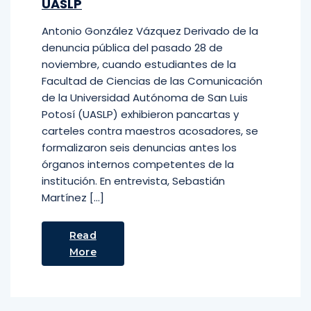
UASLP
Antonio González Vázquez Derivado de la
denuncia pública del pasado 28 de
noviembre, cuando estudiantes de la
Facultad de Ciencias de las Comunicación
de la Universidad Autónoma de San Luis
Potosí (UASLP) exhibieron pancartas y
carteles contra maestros acosadores, se
formalizaron seis denuncias antes los
órganos internos competentes de la
institución. En entrevista, Sebastián
Martínez […]
Read
More