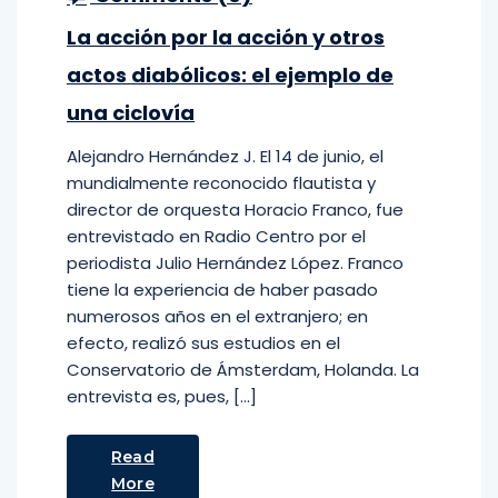
La acción por la acción y otros
actos diabólicos: el ejemplo de
una ciclovía
Alejandro Hernández J. El 14 de junio, el
mundialmente reconocido flautista y
director de orquesta Horacio Franco, fue
entrevistado en Radio Centro por el
periodista Julio Hernández López. Franco
tiene la experiencia de haber pasado
numerosos años en el extranjero; en
efecto, realizó sus estudios en el
Conservatorio de Ámsterdam, Holanda. La
entrevista es, pues, […]
Read
More