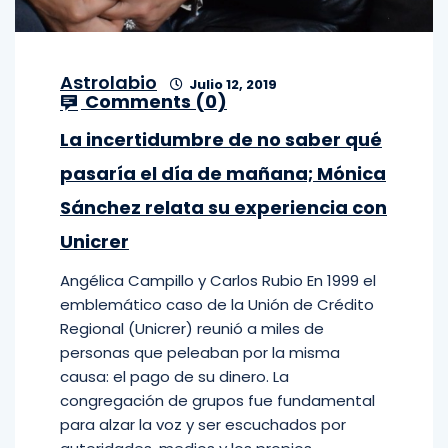
Astrolabio
Julio 12, 2019
Comments (
0
)
La incertidumbre de no saber qué
pasaría el día de mañana; Mónica
Sánchez relata su experiencia con
Unicrer
Angélica Campillo y Carlos Rubio En 1999 el
emblemático caso de la Unión de Crédito
Regional (Unicrer) reunió a miles de
personas que peleaban por la misma
causa: el pago de su dinero. La
congregación de grupos fue fundamental
para alzar la voz y ser escuchados por