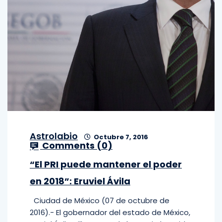
Astrolabio
Octubre 7, 2016
Comments (
0
)
“El PRI puede mantener el poder
en 2018”: Eruviel Ávila
Ciudad de México (07 de octubre de
2016).- El gobernador del estado de México,