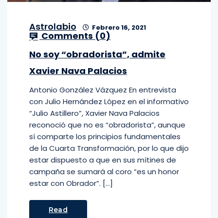
Astrolabio
Febrero 16, 2021
Comments (
0
)
No soy “obradorista”, admite
Xavier Nava Palacios
Antonio González Vázquez En entrevista
con Julio Hernández López en el informativo
“Julio Astillero”, Xavier Nava Palacios
reconoció que no es “obradorista”, aunque
sí comparte los principios fundamentales
de la Cuarta Transformación, por lo que dijo
estar dispuesto a que en sus mítines de
campaña se sumará al coro “es un honor
estar con Obrador”. […]
Read