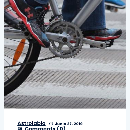
Astrolabio
Junio 27, 2019
Comments (
0
)