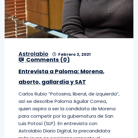
Astrolabio
Febrero 2, 2021
Comments (
0
)
Entrevista a Paloma: Morena,
aborto, gallardía y SAT
Carlos Rubio “Potosina, liberal, de izquierda”,
así se describe Paloma Aguilar Correa,
quien aspira a ser la candidata de Morena
para competir por la gubernatura de San
Luis Potosí (SLP). En entrevista con
Astrolabio Diario Digital, la precandidata