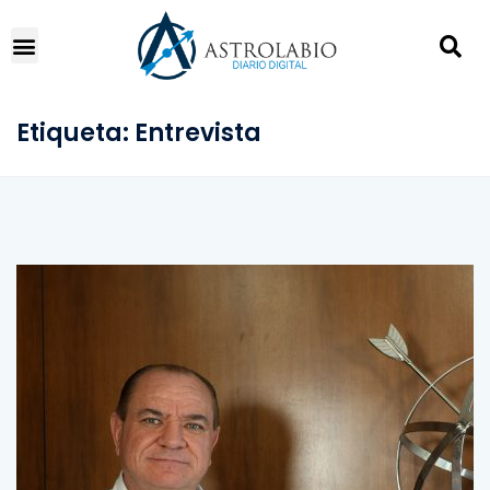
Etiqueta:
Entrevista