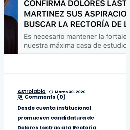
Astrolabio
Marzo 30, 2020
Comments (
0
)
Desde cuenta institucional
promueven candidatura de
Dolores Lastras a la Rectoría