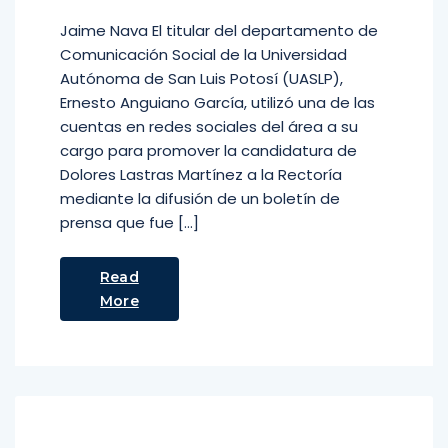
Jaime Nava El titular del departamento de
Comunicación Social de la Universidad
Autónoma de San Luis Potosí (UASLP),
Ernesto Anguiano García, utilizó una de las
cuentas en redes sociales del área a su
cargo para promover la candidatura de
Dolores Lastras Martínez a la Rectoría
mediante la difusión de un boletín de
prensa que fue […]
Read
More