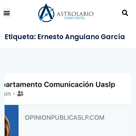
Etiqueta:
Ernesto Anguiano García