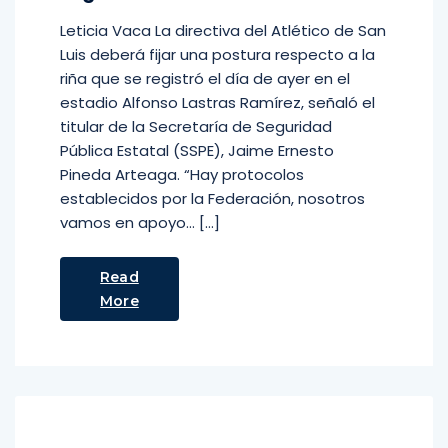
Leticia Vaca La directiva del Atlético de San
Luis deberá fijar una postura respecto a la
riña que se registró el día de ayer en el
estadio Alfonso Lastras Ramírez, señaló el
titular de la Secretaría de Seguridad
Pública Estatal (SSPE), Jaime Ernesto
Pineda Arteaga. “Hay protocolos
establecidos por la Federación, nosotros
vamos en apoyo… […]
Read
More