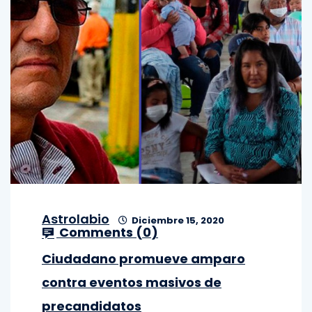
Astrolabio
Diciembre 15, 2020
Comments (
0
)
Ciudadano promueve amparo
contra eventos masivos de
precandidatos