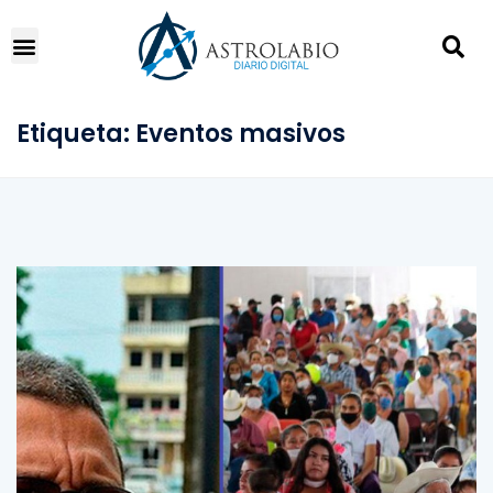
Etiqueta:
Eventos masivos