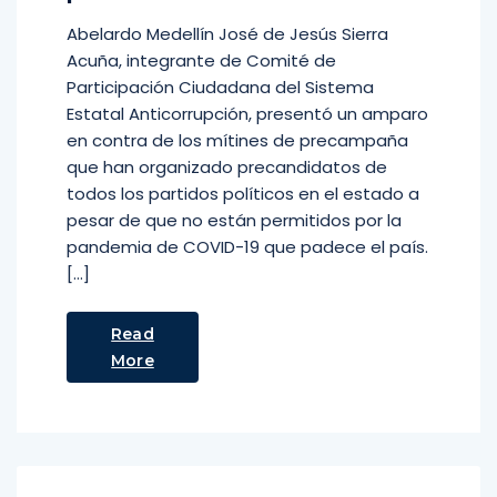
Abelardo Medellín José de Jesús Sierra
Acuña, integrante de Comité de
Participación Ciudadana del Sistema
Estatal Anticorrupción, presentó un amparo
en contra de los mítines de precampaña
que han organizado precandidatos de
todos los partidos políticos en el estado a
pesar de que no están permitidos por la
pandemia de COVID-19 que padece el país.
[…]
Read
More